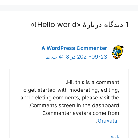
1 دیدگاه دربارهٔ «Hello world!»
A WordPress Commenter
2021-09-23 در 4:18 ب.ظ
Hi, this is a comment.
To get started with moderating, editing,
and deleting comments, please visit the
Comments screen in the dashboard.
Commenter avatars come from
.
Gravatar
پاسخ