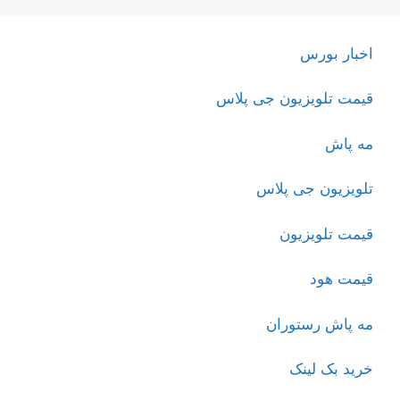
اخبار بورس
قیمت تلویزیون جی پلاس
مه پاش
تلویزیون جی پلاس
قیمت تلویزیون
قیمت هود
مه پاش رستوران
خرید بک لینک