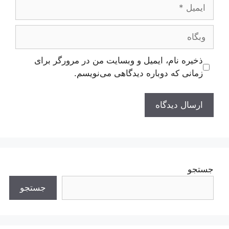
ایمیل
وبگاه
ذخیره نام، ایمیل و وبسایت من در مرورگر برای
زمانی که دوباره دیدگاهی می‌نویسم.
جستجو
جستجو