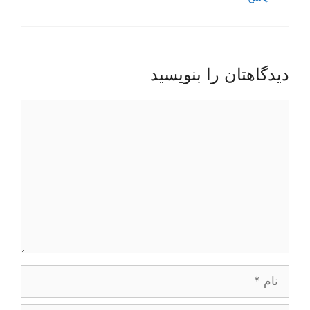
دیدگاهتان را بنویسید
دیدگاه
نام