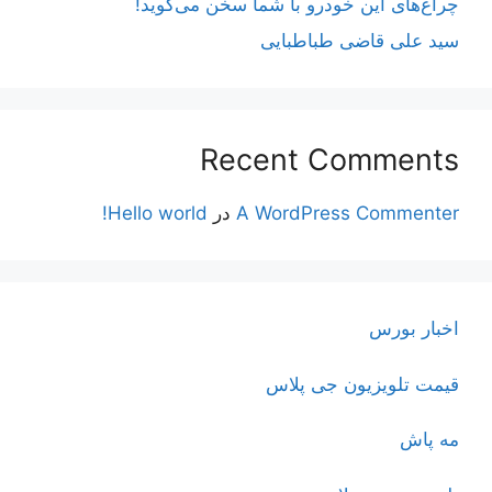
چراغ‌های این خودرو با شما سخن می‌گوید!
سید علی قاضی طباطبایی
Recent Comments
A WordPress Commenter
در
Hello world!
اخبار بورس
قیمت تلویزیون جی پلاس
مه پاش