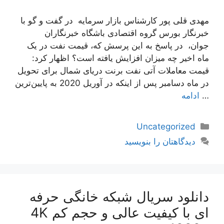
مهدی قلی پور کارشناس بازار سرمایه در گفت و گو با
خبرنگار بورس گروه اقتصادی باشگاه خبرنگاران
جوان، در پاسخ به این پرسش که، قیمت نفت در یک
ماه اخیر چه میزان افزایش یافته است؟ اظهار کرد:
قیمت معاملات آتی نفت برنت دریای شمال برای تحویل
در ماه دسامبر پس از اینکه در آوریل 2020 به پایین‌ترین
…
ادامه
دسته‌ها
Uncategorized
دیدگاهتان را بنویسید
دانلود سریال شبکه خانگی حرفه
ای با کیفیت عالی و حجم کم 4K