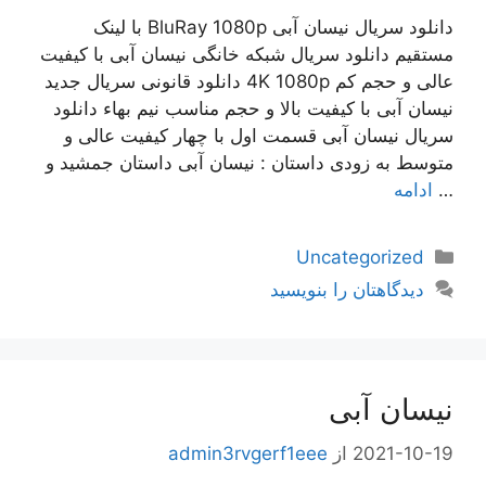
دانلود سریال نیسان آبی BluRay 1080p با لینک
مستقیم دانلود سریال شبکه خانگی نیسان آبی با کیفیت
عالی و حجم کم 4K 1080p دانلود قانونی سریال جدید
نیسان آبی با کیفیت بالا و حجم مناسب نیم بهاء دانلود
سریال نیسان آبی قسمت اول با چهار کیفیت عالی و
متوسط به زودی داستان : نیسان آبی داستان جمشید و
…
ادامه
دسته‌ها
Uncategorized
دیدگاهتان را بنویسید
نیسان آبی
2021-10-19
از
admin3rvgerf1eee