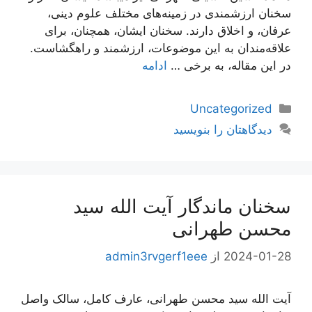
سخنان ارزشمندی در زمینه‌های مختلف علوم دینی،
عرفان، و اخلاق دارند. سخنان ایشان، همچنان، برای
علاقه‌مندان به این موضوعات، ارزشمند و راهگشاست.
در این مقاله، به برخی …
ادامه
دسته‌ها
Uncategorized
دیدگاهتان را بنویسید
سخنان ماندگار آیت الله سید
محسن طهرانی
2024-01-28
از
admin3rvgerf1eee
آیت الله سید محسن طهرانی، عارف کامل، سالک واصل