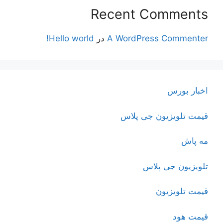
Recent Comments
A WordPress Commenter
در
Hello world!
اخبار بورس
قیمت تلویزیون جی پلاس
مه پاش
تلویزیون جی پلاس
قیمت تلویزیون
قیمت هود