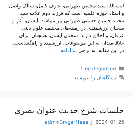
آیت الله سید محسن طهرانی، عارف کامل، سالک واصل
و استاد حوزه علمیه است که فرزند دوم علامه سید
محمد حسین حسینی طهرانی نیز میباشد. ایشان، آثار و
سخنان ارزشمندی در زمینه‌های مختلف علوم دینی،
عرفان، و اخلاق دارند. سخنان ایشان، همچنان، برای
علاقه‌مندان به این موضوعات، ارزشمند و راهگشاست.
در این مقاله، به برخی …
ادامه
دسته‌ها
Uncategorized
دیدگاهتان را بنویسید
جلسات شرح حدیث عنوان بصری
2024-01-25
از
admin3rvgerf1eee