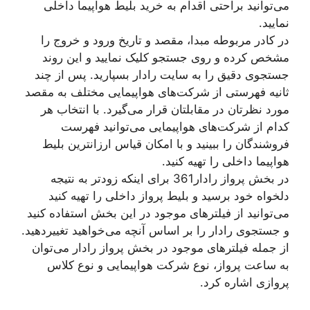
می‌توانید براحتی اقدام به خرید بلیط هواپیما داخلی
نمایید.
در کادر مربوطه مبدا، مقصد و تاریخ ورود و خروج را
مشخص کرده و روی جستجو کلیک نمایید و این روند
جستجوی دقیق را به سایت رادار بسپارید. پس از چند
ثانیه فهرستی از شرکت‌های هواپیمایی مختلف به مقصد
مورد نظرتان در مقابلتان قرار می‌گیرد. با انتخاب هر
کدام از شرکت‌های هواپیمایی می‌توانید فهرست
فروشندگان را ببینید و با امکان قیاس ارزانترین بلیط
هواپیما داخلی را تهیه کنید.
در بخش پرواز رادار361 برای اینکه زودتر به نتیجه
دلخواه خود برسید و بلیط پرواز داخلی را تهیه کنید
می‌توانید از فیلتر‌های موجود در این بخش استفاده کنید
و جستجوی رادار را بر اساس آنچه می‌خواهید تغییردهید.
از جمله فیلترهای موجود در بخش پرواز رادار می‌توان
به ساعت پرواز، نوع شرکت هواپیمایی و نوع کلاس
پروازی اشاره کرد.