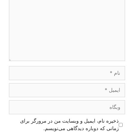
نام
ایمیل
وبگاه
ذخیره نام، ایمیل و وبسایت من در مرورگر برای
زمانی که دوباره دیدگاهی می‌نویسم.