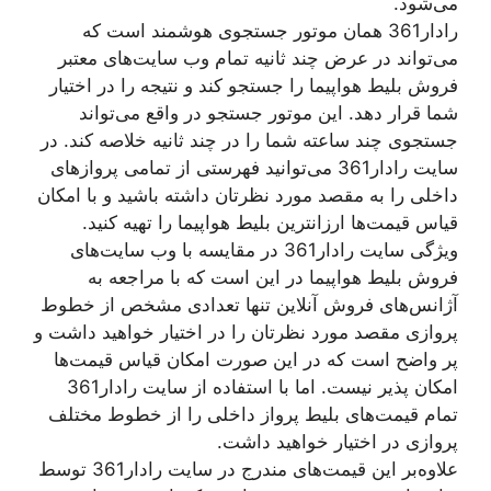
می‌شود.
رادار361 همان موتور جستجوی هوشمند است که
می‌تواند در عرض چند ثانیه تمام وب ‌سایت‌های معتبر
فروش بلیط هواپیما را جستجو کند و نتیجه را در اختیار
شما قرار دهد. این موتور جستجو در واقع می‌تواند
جستجوی چند ساعته شما را در چند ثانیه خلاصه کند. در
سایت رادار361 می‌توانید فهرستی از تمامی پروازهای
داخلی را به مقصد مورد نظرتان داشته باشید و با امکان
قیاس قیمت‌ها ارزانترین بلیط هواپیما را تهیه کنید.
ویژگی سایت رادار361 در مقایسه با وب سایت‌های
فروش بلیط هواپیما در این است که با مراجعه به
آژانس‌های فروش آنلاین تنها تعدادی مشخص از خطوط
پروازی مقصد مورد نظرتان را در اختیار خواهید داشت و
پر واضح است که در این صورت امکان قیاس قیمت‌ها
امکان پذیر نیست. اما با استفاده از سایت رادار361
تمام قیمت‌های بلیط پرواز داخلی را از خطوط مختلف
پروازی در اختیار خواهید داشت.
علاوه‌بر این قیمت‌های مندرج در سایت رادار361 توسط