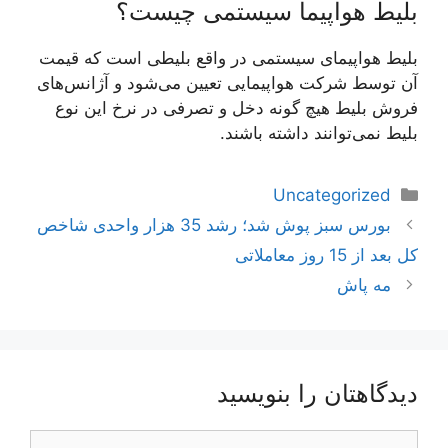
بلیط هواپیما سیستمی چیست؟
بلیط هواپیمای سیستمی در واقع بلیطی است که قیمت
آن توسط شرکت هواپیمایی تعیین می‌شود و آژانس‌های
فروش بلیط هیچ گونه دخل و تصرفی در نرخ این نوع
بلیط نمی‌توانند داشته باشند.
دسته‌ها
Uncategorized
ناوبری
بورس سبز پوش شد؛ رشد 35 هزار واحدی شاخص
نوشته‌ها
کل بعد از 15 روز معاملاتی
مه پاش
دیدگاهتان را بنویسید
دیدگاه