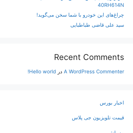
40RH614N
چراغ‌های این خودرو با شما سخن می‌گوید!
سید علی قاضی طباطبایی
Recent Comments
A WordPress Commenter
در
Hello world!
اخبار بورس
قیمت تلویزیون جی پلاس
مه پاش