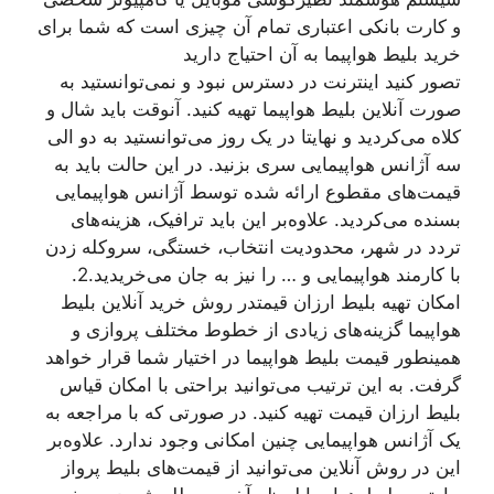
و کارت بانکی اعتباری تمام آن چیزی است که شما برای
خرید بلیط هواپیما به آن احتیاج دارید
تصور کنید اینترنت در دسترس نبود و نمی‌توانستید به
صورت آنلاین بلیط هواپیما تهیه کنید. آنوقت باید شال و
کلاه می‌کردید و نهایتا در یک روز می‌توانستید به دو الی
سه آژانس هواپیمایی سری بزنید. در این حالت باید به
قیمت‌های مقطوع ارائه شده توسط آژانس هواپیمایی
بسنده می‌کردید. علاوه‌بر این باید ترافیک، هزینه‌های
تردد در شهر، محدودیت انتخاب، خستگی، سروکله زدن
با کارمند هواپیمایی و … را نیز به جان می‌خریدید.
2.
امکان تهیه بلیط ارزان قیمت
در روش خرید آنلاین بلیط
هواپیما گزینه‌های زیادی از خطوط مختلف پروازی و
همینطور قیمت‌ بلیط هواپیما در اختیار شما قرار خواهد
گرفت. به این ترتیب می‌توانید براحتی با امکان قیاس
بلیط ارزان قیمت تهیه کنید. در صورتی که با مراجعه به
یک آژانس هواپیمایی چنین امکانی وجود ندارد. علاوه‌بر
این در روش آنلاین می‌توانید از قیمت‌های بلیط پرواز