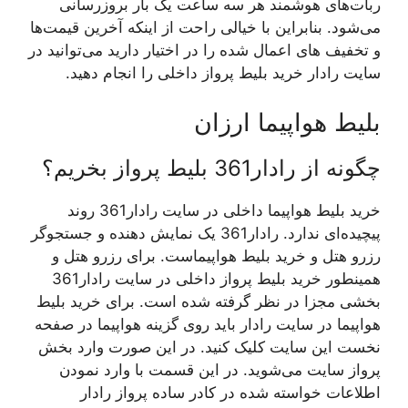
ربات‌های هوشمند هر سه ساعت یک بار بروزرسانی
می‌شود. بنابراین با خیالی راحت از اینکه آخرین قیمت‌ها
و تخفیف های اعمال شده را در اختیار دارید می‌توانید در
سایت رادار خرید بلیط پرواز داخلی را انجام دهید.
بلیط هواپیما ارزان
چگونه از رادار361 بلیط پرواز بخریم؟
خرید بلیط هواپیما داخلی در سایت رادار361 روند
پیچیده‌ای ندارد. رادار361 یک نمایش دهنده و جستجوگر
رزرو هتل و خرید بلیط هواپیماست. برای رزرو هتل و
همینطور خرید بلیط پرواز داخلی در سایت رادار361
بخشی مجزا در نظر گرفته شده است. برای خرید بلیط
هواپیما در سایت رادار باید روی گزینه هواپیما در صفحه
نخست این سایت کلیک کنید. در این صورت وارد بخش
پرواز سایت می‌شوید. در این قسمت با وارد نمودن
اطلاعات خواسته شده در کادر ساده پرواز رادار