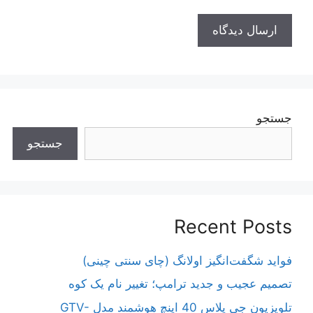
جستجو
جستجو
Recent Posts
فواید شگفت‌انگیز اولانگ (چای سنتی چینی)
تصمیم عجیب و جدید ترامپ؛ تغییر نام یک کوه
تلویزیون جی پلاس 40 اینچ هوشمند مدل GTV-