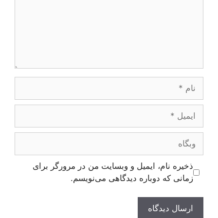
نام
ایمیل
وبگاه
ذخیره نام، ایمیل و وبسایت من در مرورگر برای
زمانی که دوباره دیدگاهی می‌نویسم.