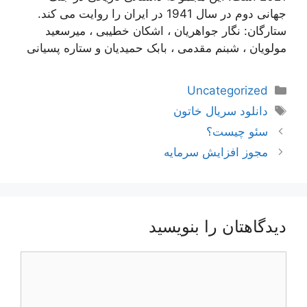
جهانی دوم در سال 1941 در ایران را روایت می کند.
ستارگان: نگار جواهریان ، اشکان خطیبی ، میرسعید
مولویان ، شبنم مقدمی ، بابک حمیدیان و ستاره پسیانی
دسته‌ها
Uncategorized
برچسب‌ها
دانلود سریال خاتون
ناوبری
سئو چیست؟
نوشته‌ها
مجوز افزایش سرمایه
دیدگاهتان را بنویسید
دیدگاه