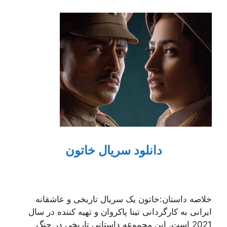
دانلود سریال خاتون
خلاصه داستان:خاتون یک سریال تاریخی و عاشقانه
ایرانی به کارگردانی تینا پاکروان و تهیه کننده در سال
2021 است. این مجموعه داستانی تاریخی در جنگ