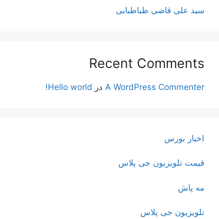
سید علی قاضی طباطبایی
Recent Comments
A WordPress Commenter
در
Hello world!
اخبار بورس
قیمت تلویزیون جی پلاس
مه پاش
تلویزیون جی پلاس