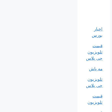
اخبار
بورس
قیمت
تلویزیون
جی پلاس
مه پاش
تلویزیون
جی پلاس
قیمت
تلویزیون