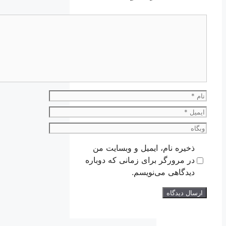
دیدگاه
نام
ایمیل
وبگاه
ذخیره نام، ایمیل و وبسایت من
در مرورگر برای زمانی که دوباره
دیدگاهی می‌نویسم.