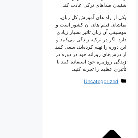
شنیدن صداهای ترکی عادت کند.
یکی از راه های آموزش کل زبان،
تماشای فیلم های آن کشور است و
موسیقی آن زبان تاثیر بسیار زیادی
دارد. اگر در ترکیه زندگی می‌کنید و
این دوره را تهیه کرده‌اید، سعی کنید
از درس‌های روزانه خود در دوره در
زندگی روزمره خود استفاده کنید تا
تأثیری عظیم را تجربه کنید.
دسته‌ها
Uncategorized
ناوبری
نوشته‌ها