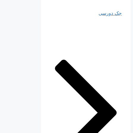
جک دورسی