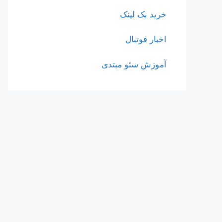
خرید بک لینک
اخبار فوتبال
آموزش سئو مبتدی