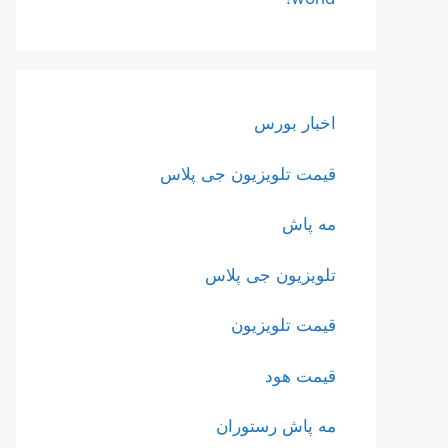
اخبار بورس
قیمت تلویزیون جی پلاس
مه پاش
تلویزیون جی پلاس
قیمت تلویزیون
قیمت هود
مه پاش رستوران