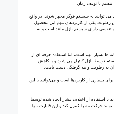
 تنظیم یا توقف زمان
 می توانند به سیستم فوگر مجهز شوند. در واقع
یش رطوبت یکی از کاربردهای مهم این محصول
نفسی دارای سیستم نازل مانند است و به
ه ها بسیار مهم است، اما استفاده حرفه ای از
یستم توسط نازل کنترل می شود و با کاهش
ان به رطوبت و مه گرفتگی دست یافت.
ی بسیاری از کاربردها است و می‌توانید با این
 با استفاده از اختلاف فشار ایجاد شده توسط
واند حرکت مه را کنترل کند و این قابلیت تنها