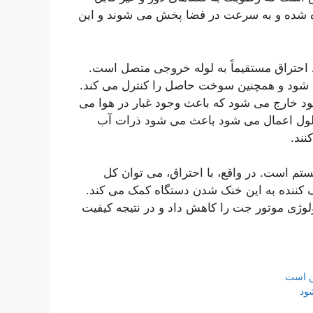
 شده و به سرعت در فضا پخش می شوند و این
 احتراق مستقیماً به لوله خروجی متصل است.
 شود و همچنین سوخت حاصل را کنترل می کند.
ود خارج می شود که باعث وجود غبار در هوا می
لول اعمال می شود باعث می شود ذرات آب
نند.
تم است. در واقع، با احتراق، می توان کل
ک کننده به این خنک شدن دستگاه کمک می کند.
لوژی موتور جت را کاهش داد و در نتیجه کیفیت
ود