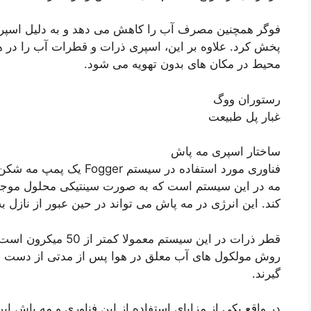
فوگر همچنین مصرف آب را کاهش می دهد و به دلیل اسپر
پخش کرد. علاوه بر این، اسپری ذرات و قطرات آب را در ه
محیط در مکان های بدون تهویه می شود.
رستوران ووگ
غبار پل طبیعت
ساختار اسپری مه پاش
فناوری مورد استفاده در سی
مه در این سیستم است که به صورت سینتیکی محلول موجود
کند. این انرژی در مه پاش می تواند در حین عبور از نازل به
قطر ذرات در این سیستم
روش مولکول های آب معلق در هوا پس از مدتی از دست د
گیرند.
در واقع یکی از مزایای استفاده از این فناوری و مه پاش 