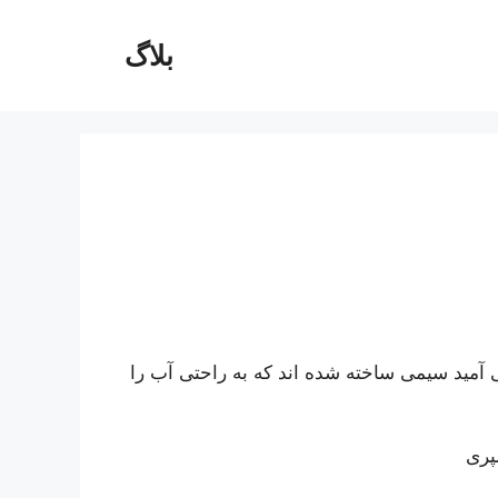
بلاگ
 آمید سیمی ساخته شده اند که به راحتی آب را
پری