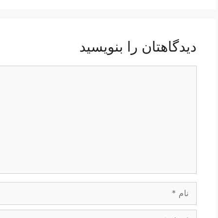
دیدگاهتان را بنویسید
دیدگاه
نام
ایمیل