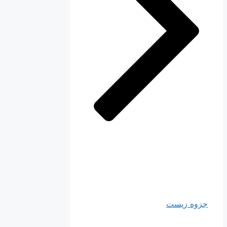
جزوه زیست