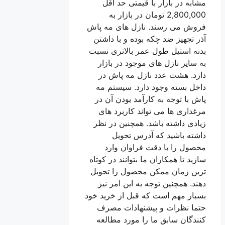
مشابه در بازار با قیمتی حد اقل
2,800,000 تومان در بازار به
فروش می رسند. نازل های مه پاش
آذر تجهیز ضد چکه بوده و با داشتن
بدنه استیل طول عمر بالاتری نسبت
به سایر نازل های موجود در بازار
دارد. هشت عدد نازل مه پاش در
داخل بسته وجود دارد. سیستم مه
پاش با توجه به کارآمد بودن آن در
مرغداری ها می تواند کاربرد های
زیادی داشته باشد. همچنین در نظر
داشته باشید که آدرس تحویل
محصول را با دقت فراوان وارد
سازید تا همکاران ما بتوانند در کوتاه
ترین زمان ممکن محصول را تحویل
دهند. همچنین توجه به این امر نیز
بسیار مهم است که قبل از خرید خود
حتما نظرات و پیشنهادات مصرف
کنندگان سابق ما را مورد مطالعه