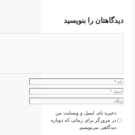
دیدگاهتان را بنویسید
دیدگاه
نام
ایمیل
وبگاه
ذخیره نام، ایمیل و وبسایت من
در مرورگر برای زمانی که دوباره
دیدگاهی می‌نویسم.