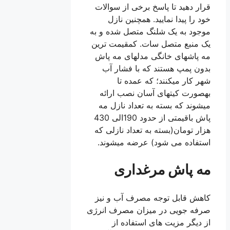
قرار دهید تا پاسخ برخی از سوالات
خود را پیدا نمایید. همچنین نازل
موجود به یک شلنگ متصل شده و به
یک منبع متصل سات. کمقیمت ترین
مه پاشهای خانگی مدلهای مه پاش
بدون پمپ هستند که با فشار آب
شهر کار میکنند؛ که عمده تا
بهصورت کیتهای آسان نصب ارائه
میشوند که بسته به تعداد نازل مه
پاش باقیمتی از حدود 190الی 430
هزار تومان(بسته به تعداد نازلی که
استفاده می شود) عرضه میشوند.
مه پاش مرغداری
کاهش قابل توجه مصرف آب و نیز
صرفه جویی در میزان مصرف انرژی
از دیگر مزیت های استفاده از