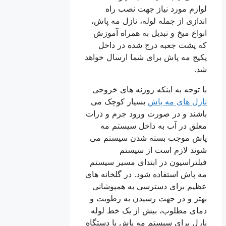
لوازم مورد نیاز جهت نصب راه
اندازی از جمله لوله، نازل مه پاش،
انواع میخ و تبدیل به همراه آموزش
که پشت جعبه درج شده در داخل
پکیج مه پاش برای شما ارسال خواهد
شد.
با توجه به اینکه روزنه های خروجی
نازل های مه پاش
بسیار کوچک می
باشند و در صورت ورود جرم و ذرات
معلق در آب به داخل سیستم مه
پاش موجب بسته شدن سیستم می
شوند لازم است از سیستم
فیلتراسیون در ابتدای مسیر سیستم
مه پاش استفاده شود. در گلخانه های
عظیم برای دسترسی به همپوشانی
بهتر و در جهت رسیدن به رطوبت و
دمای مطلوب، بیش از یک خط لوله
نازل برای سیستم مه پاش یا دستگاه