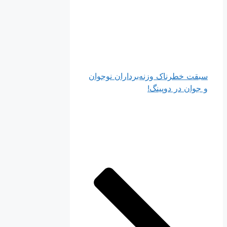
سبقت خطرناک وزنه‌برداران نوجوان
و جوان در دوپینگ!