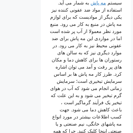
سیستم
مه پاش
به شمار می آید.
استفاده از مواد ضد عفونی کننده نیز
یکی دیگر از موادیست که برای لوازم
مه پاش در منبع به کار می رود. منبع
مورد نظر معمولا از آب پر شده است
اما در مواردی این مه پاش برای ضد
عفونی محیط نیز به کار می رود. در
موارد دیگری نیز که به سالن های
رستوران ها برای کاهش دما و مکان
های پر رفت و آمد می توان اشاره
کرد. طرز کار مه پاش ها بر اساس
سرمایش تبخیری است؛ سرمایش
زمانی انجام می شود که آب در هوای
گرم تبخیر می شود و به این علت که
تبخیر یک فرآیند گرماگیر است ،
باعث کاهش دما می شود. جهت
کسب اطلاعات بیشتر در مورد انواع
مه پاشهای خانگی، نیم صنعتی و یا
صنعتی اینجا کلیک کنید. چرا که همه