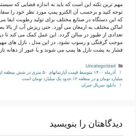
مهم ترین نکته این است که باید به اندازه فضایی که سیستم
توجه کنید و برحسب آن الکترو پمپ مورد نظر خود را سفار
که این دستگاه در صنایع مختلف برای تولید رطوبت ایفا م
اماکن مختلف به ارمغان می آورد. حتی ریزش آب از بالا ب
تعدادی از طیور در سالن گردد. این عمل کمک می کند تا در
موجب گرفتگی و رسوب نشود. در این مدل ، نازل های مهپ
فشار به پشت نازل ها پمپ می شوند و با عبور از دهانه ناز
دسته‌ها
Uncategorized
ناوبری
نوشته‌ها
میلیارد تومان و در منطقه ۱۲ حدود یک میلیارد تومان است
دانلود سریال جیران
دیدگاهتان را بنویسید