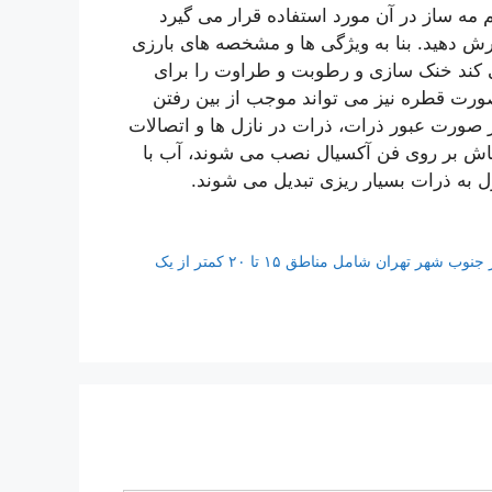
 مه ساز در آن مورد استفاده قرار می گیرد
ش دهید. بنا به ویژگی ها و مشخصه های بارزی
ی کند خنک سازی و رطوبت و طراوت را برای
صورت قطره نیز می تواند موجب از بین رفتن
 صورت عبور ذرات، ذرات در نازل ها و اتصالات
اش بر روی فن آکسیال نصب می شوند، آب با
ل به ذرات بسیار ریزی تبدیل می شوند.
آذرماه ۱۴۰۰ متوسط قیمت آپارتمانهای ۵۰ متری در شش منطقه از جنوب شهر تهران شامل مناطق ۱۵ تا ۲۰ کمتر از یک