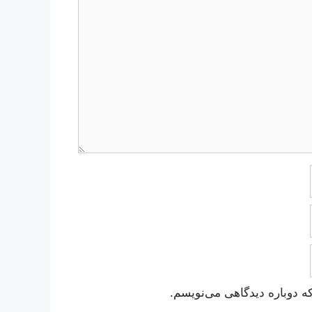
ه دوباره دیدگاهی می‌نویسم.