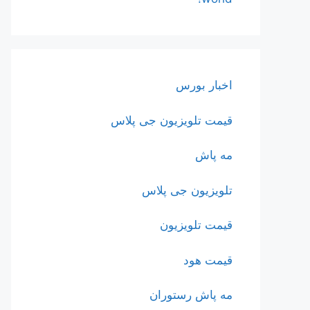
اخبار بورس
قیمت تلویزیون جی پلاس
مه پاش
تلویزیون جی پلاس
قیمت تلویزیون
قیمت هود
مه پاش رستوران