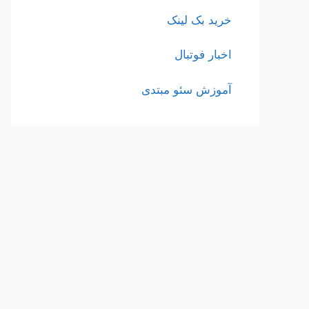
خرید بک لینک
اخبار فوتبال
آموزش سئو مبتدی