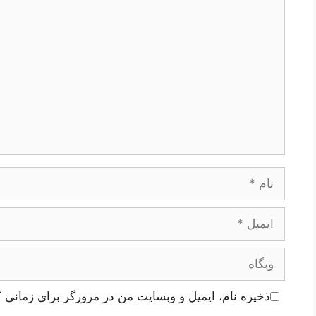
دیدگاه
نام
ایمیل
وبگاه
ذخیره نام، ایمیل و وبسایت من در مرورگر برای زمانی ک