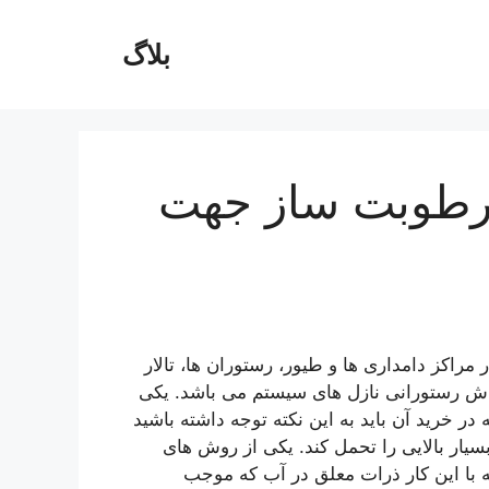
بلاگ
ه رطوبت ساز جهت
 مراکز دامداری ها و طیور، رستوران ها، تالار
اش رستورانی نازل های سیستم می باشد. یکی
 خرید آن باید به این نکته توجه داشته باشید
سیار بالایی را تحمل کند. یکی از روش های
ه با این کار ذرات معلق در آب که موجب