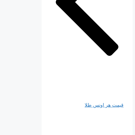
قیمت هر اونس طلا