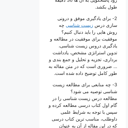
طول بکشد.
2- برای یادگیری موفق و درونی
سازی درس
زیست شناسی
چه
روش هایی را باید دنبال کنیم؟
موفقیت برای موفقیت در مطالعه و
یادگیری دروس زیست شناسی،
تدوین استراتژی مشخص، یادداشت
برداری، تجزیه و تحلیل و جمع بندی و
… ضروری است که در متن مقاله به
طور کامل توضیح داده شده است.
3- چه منابعی برای مطالعه زیست
شناسی توصیه می شود؟
مطالعه درس زیست شناسی را در
گام اول کتاب درسی مطالعه کرده و
سپس با توجه به شرایط علمی
داوطلب، مناسب ترین کتاب درسی
که در این مقاله از آن به عنوان