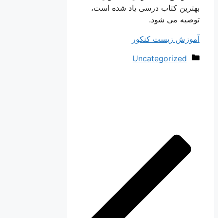
بهترین کتاب درسی یاد شده است،
توصیه می شود.
آموزش زیست کنکور
دسته‌ها
Uncategorized
ناوبری
نوشته‌ها