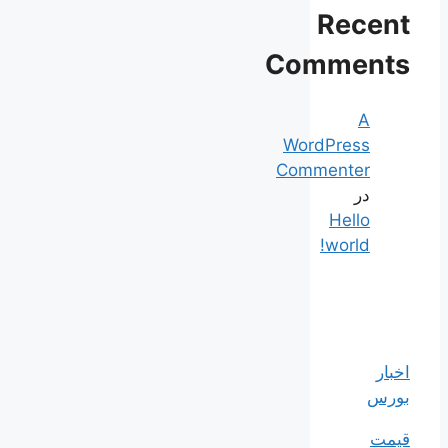
Recent
Comments
A
WordPress
Commenter
در
Hello
world!
اخبار
بورس
قیمت