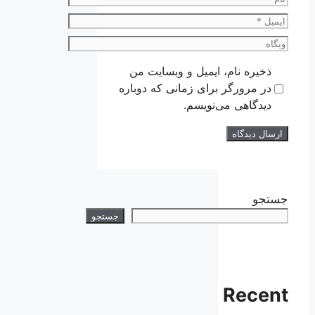
ایمیل
وبگاه
ذخیره نام، ایمیل و وبسایت من
در مرورگر برای زمانی که دوباره
دیدگاهی می‌نویسم.
جستجو
جستجو
Recent