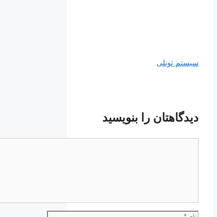
سیستم تونلی
دیدگاهتان را بنویسید
دیدگاه
نام