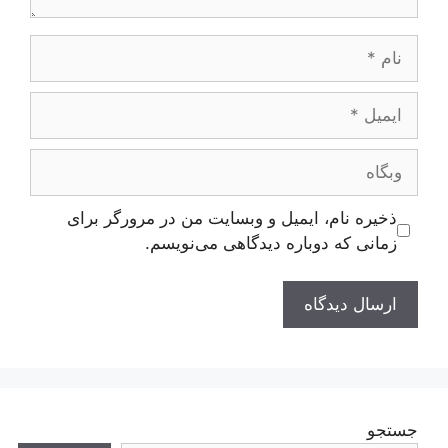
نام
ایمیل
وبگاه
ذخیره نام، ایمیل و وبسایت من در مرورگر برای
زمانی که دوباره دیدگاهی می‌نویسم.
جستجو