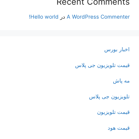
Recent Comments
A WordPress Commenter
در
Hello world!
اخبار بورس
قیمت تلویزیون جی پلاس
مه پاش
تلویزیون جی پلاس
قیمت تلویزیون
قیمت هود