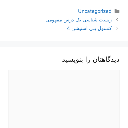
دسته‌ها
Uncategorized
ناوبری
زیست شناسی یک درس مفهومی
نوشته‌ها
کنسول پلی استیشن 4
دیدگاهتان را بنویسید
دیدگاه