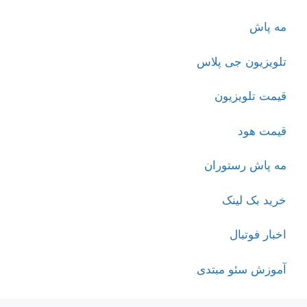
مه پاش
تلویزیون جی پلاس
قیمت تلویزیون
قیمت هود
مه پاش رستوران
خرید بک لینک
اخبار فوتبال
آموزش سئو مبتدی