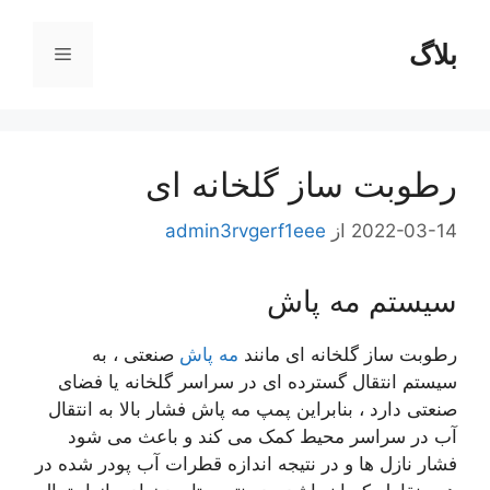
بلاگ
فهرست
ا
رطوبت ساز گلخانه ای
2022-03-14
از
admin3rvgerf1eee
سیستم مه پاش
رطوبت ساز گلخانه ای مانند
مه پاش
صنعتی ، به
سیستم انتقال گسترده ای در سراسر گلخانه یا فضای
صنعتی دارد ، بنابراین پمپ مه پاش فشار بالا به انتقال
آب در سراسر محیط کمک می کند و باعث می شود
فشار نازل ها و در نتیجه اندازه قطرات آب پودر شده در