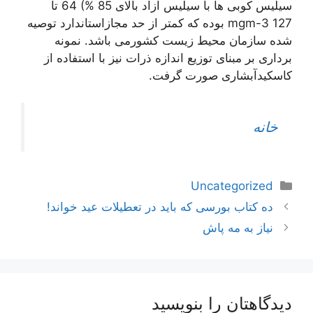
سیلیس کوبی ها با سیلیس آزاد بالای 85 %) 64 تا
mgm-3 127 بوده که کمتر از حد مجازاستاندارد توصیه
شده سازمان محیط زیست کشورمی باشد. نمونه
برداری بر مبنای توزیع اندازه ذرات نیز با استفاده از
کاسکیدآبشاری صورت گرفت.
خانه
دسته‌ها
Uncategorized
اوبری
ده کتاب بورسی که باید در تعطیلات عید خواند!
وشته‌ها
نیاز به مه پاش
دیدگاهتان را بنویسید