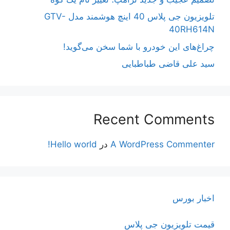
تلویزیون جی پلاس 40 اینچ هوشمند مدل GTV-
40RH614N
چراغ‌های این خودرو با شما سخن می‌گوید!
سید علی قاضی طباطبایی
Recent Comments
A WordPress Commenter
در
Hello world!
اخبار بورس
قیمت تلویزیون جی پلاس