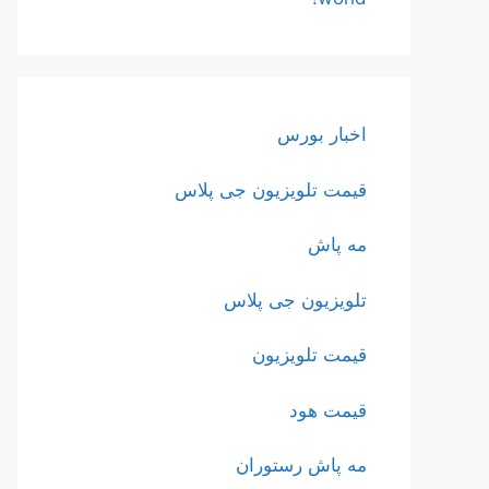
اخبار بورس
قیمت تلویزیون جی پلاس
مه پاش
تلویزیون جی پلاس
قیمت تلویزیون
قیمت هود
مه پاش رستوران