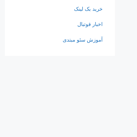
خرید بک لینک
اخبار فوتبال
آموزش سئو مبتدی