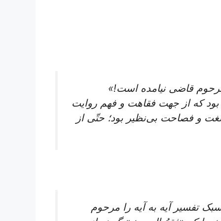
 مرحوم قاضی نیامده است!»
د که‌ از جهت‌ فقاهت‌ و فهم‌ روایت‌
لغت‌ و فصاحت‌ بی‌نظیر بود؛ حتّی‌ از
 تفسیر آیه‌ به‌ آیه‌ را مرحوم‌