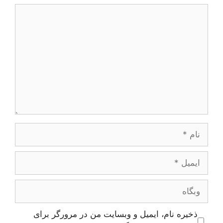
دیدگاه
نام
ایمیل
وبگاه
ذخیره نام، ایمیل و وبسایت من در مرورگر برای