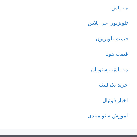
مه پاش
تلویزیون جی پلاس
قیمت تلویزیون
قیمت هود
مه پاش رستوران
خرید بک لینک
اخبار فوتبال
آموزش سئو مبتدی