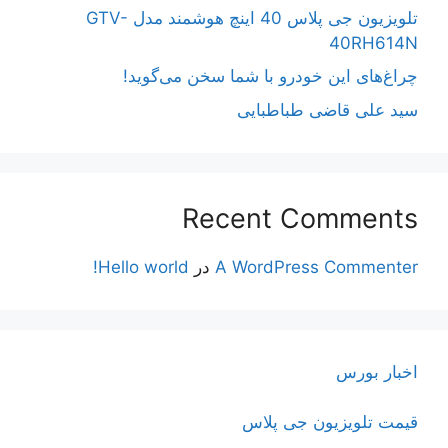
تلویزیون جی پلاس 40 اینچ هوشمند مدل GTV-
40RH614N
چراغ‌های این خودرو با شما سخن می‌گوید!
سید علی قاضی طباطبایی
Recent Comments
A WordPress Commenter
در
Hello world!
اخبار بورس
قیمت تلویزیون جی پلاس