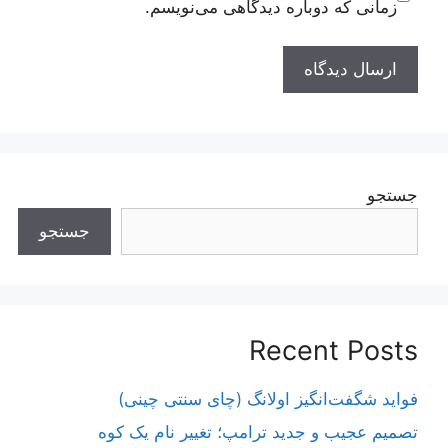
زمانی که دوباره دیدگاهی می‌نویسم.
جستجو
جستجو
Recent Posts
فواید شگفت‌انگیز اولانگ (چای سنتی چینی)
تصمیم عجیب و جدید ترامپ؛ تغییر نام یک کوه