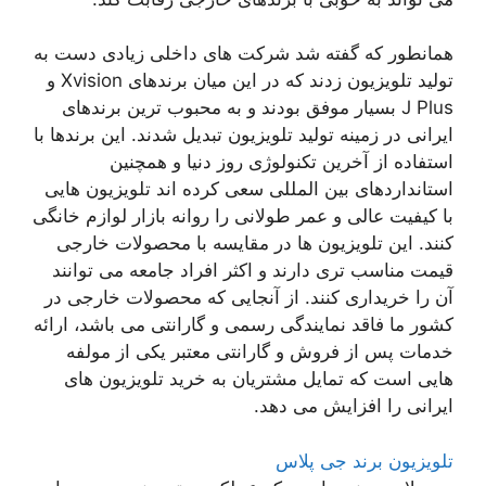
همانطور که گفته شد شرکت های داخلی زیادی دست به
تولید تلویزیون زدند که در این میان برندهای Xvision و
J Plus بسیار موفق بودند و به محبوب ترین برندهای
ایرانی در زمینه تولید تلویزیون تبدیل شدند. این برندها با
استفاده از آخرین تکنولوژی روز دنیا و همچنین
استانداردهای بین المللی سعی کرده اند تلویزیون هایی
با کیفیت عالی و عمر طولانی را روانه بازار لوازم خانگی
کنند. این تلویزیون ها در مقایسه با محصولات خارجی
قیمت مناسب تری دارند و اکثر افراد جامعه می توانند
آن را خریداری کنند. از آنجایی که محصولات خارجی در
کشور ما فاقد نمایندگی رسمی و گارانتی می باشد، ارائه
خدمات پس از فروش و گارانتی معتبر یکی از مولفه
هایی است که تمایل مشتریان به خرید تلویزیون های
ایرانی را افزایش می دهد.
تلویزیون برند جی پلاس