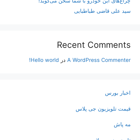
چراغ‌های این خودرو با شما سخن می‌گوید!
سید علی قاضی طباطبایی
Recent Comments
A WordPress Commenter
در
Hello world!
اخبار بورس
قیمت تلویزیون جی پلاس
مه پاش