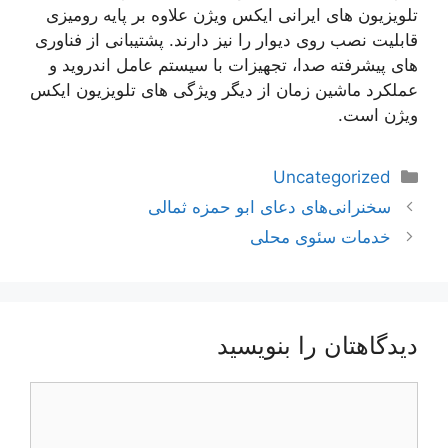
تلویزیون های ایرانی ایکس ویژن علاوه بر پایه رومیزی
قابلیت نصب روی دیوار را نیز دارند. پشتیبانی از فناوری
های پیشرفته صدا، تجهیزات با سیستم عامل اندروید و
عملکرد ماشین زمان از دیگر ویژگی های تلویزیون ایکس
ویژن است.
دسته‌ها
Uncategorized
ناوبری
سخنرانی‌های دعای ابو حمزه ثمالی
نوشته‌ها
خدمات سئوی محلی
دیدگاهتان را بنویسید
دیدگاه