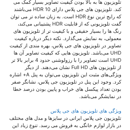
تلویزیون ها به بالا بودن کیفیت تصاویر بسیار کمک می
کند. تلویزیون های جی پلاس دارای HDR 10 می‌باشند
که رایج ترین نوع HDR است. به زبان ساده تر می توان
گفت تلویزیونی که از قابلیت HDR پشتیبانی می‌کند،
رنگ ها را بسیار حقیقی و با کیفیت تر از تلویزیون های
معمولی، به نمایش می‌گذارد. نکته دیگر درباره کیفیت
تصاویر در تلویزیون های جی پلاس، بهره مندی از کیفیت
UHD می‌باشد. تلویزیون هایی که کیفیت تصاویر آن ها
UHD است تصاویر را با رزولوشنی حدود 4 برابر بالا تر
از تلویزیون های Full HD نشان می‌دهند. از دیگر
ویژگی‌های مثبت این تلویزیون می‌توان به پنل A+ اشاره
کرد. وجود این پنل در تلویزیون جی پلاس، نشانگر صفر
بودن تعداد پیکسل های خراب و پایین بودن درصد خطا
در نمایشگر می‌باشد.
ویژگی های تلویزیون های جی پلاس
تلویزیون جی پلاس ایرانی در سایزها و مدل های مختلف
در بازار لوازم خانگی به فروش می رسد. تنوع زیاد این