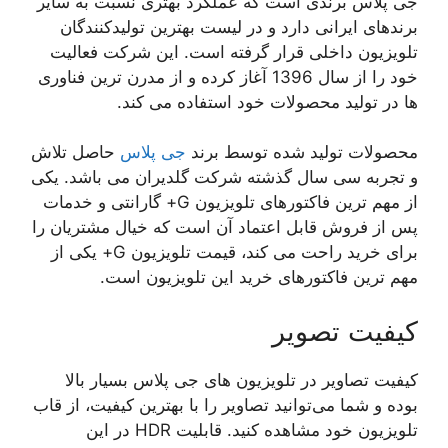
جی پلاس برندی است که عملکرد بهتری نسبت به سایر
برندهای ایرانی دارد و در لیست بهترین تولیدکنندگان
تلویزیون داخلی قرار گرفته است. این شرکت فعالیت
خود را از سال 1396 آغاز کرده و از مدرن ترین فناوری
ها در تولید محصولات خود استفاده می کند.
محصولات تولید شده توسط برند
جی پلاس
حاصل تلاش
و تجربه سی سال گذشته شرکت گلدیران می باشد. یکی
از مهم ترین فاکتورهای تلویزیون G+ گارانتی و خدمات
پس از فروش قابل اعتماد آن است که خیال مشتریان را
برای خرید راحت می کند، قیمت تلویزیون G+ یکی از
مهم ترین فاکتورهای خرید این تلویزیون است.
کیفیت تصویر
کیفیت تصاویر در تلویزیون های جی پلاس بسیار بالا
بوده و شما می‌توانید تصاویر را با بهترین کیفیت، از قاب
تلویزیون خود مشاهده کنید. قابلیت HDR در این