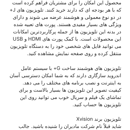
محصول این امکان را برای مشتریان فراهم کرده است
که با هر بودجه ای که دارند خرید کنند. تلویزیون های J+
در دو نوع معمولی و هوشمند عرضه می شوند و دارای
ویژگی های بسیار مفیدی هستند. پورت های تعبیه شده
در بدنه این تلویزیون ها از جمله پرکاربردترین امکانات
این محصولات است. با کمک پورت های HDMI و USB
می توانید فایل های شخصی خود را به دستگاه تلویزیون
منتقل کرده و روی صفحه نمایش مشاهده کنید.
تلویزیون های هوشمند ساخت G+ با سیستم عامل
اندروید سازگاری دارند که به شما امکان دسترسی آسان
به اینترنت و نصب برنامه های مختلف را می دهد.
کیفیت تصویر این تلویزیون ها بسیار بالاست و برای
تماشای یک فیلم و سریال خوب می توانید روی این
تلویزیون ها حساب کنید.
تلویزیون برند Xvision
شاید قبلاً نام شرکت مادیران را شنیده باشید. جالب