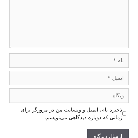
نام
ایمیل
وبگاه
ذخیره نام، ایمیل و وبسایت من در مرورگر برای
زمانی که دوباره دیدگاهی می‌نویسم.