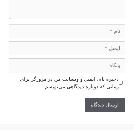
نام
ایمیل
وبگاه
ذخیره نام، ایمیل و وبسایت من در مرورگر برای
زمانی که دوباره دیدگاهی می‌نویسم.