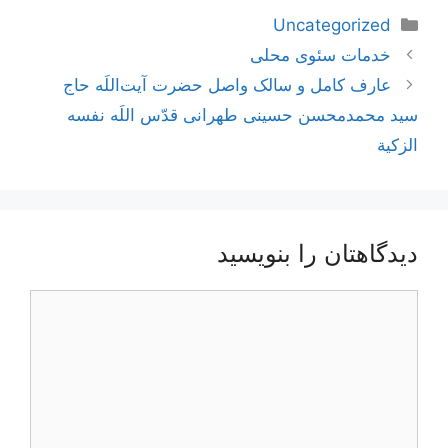
دسته‌ها
Uncategorized
ناوبری
خدمات سئوی محلی
نوشته‌ها
عارف کامل و سالک واصل حضرت آیت‌اللَه حاج
سید محمدمحسن حسینی طهرانی قدّس اللَه نفسه
الزکیة
دیدگاهتان را بنویسید
دیدگاه