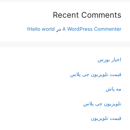
Recent Comments
A WordPress Commenter
در
Hello world!
اخبار بورس
قیمت تلویزیون جی پلاس
مه پاش
تلویزیون جی پلاس
قیمت تلویزیون