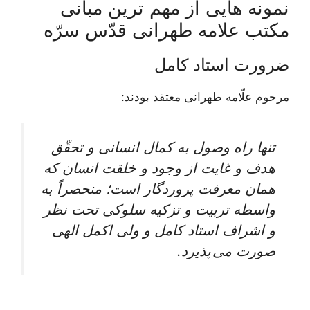
نمونه هایی از مهم ترین مبانی
مکتب علامه طهرانی قدّس سرّه
ضرورت استاد کامل
مرحوم علّامه طهرانى معتقد بودند:
تنها راه وصول به کمال انسانی و تحقّق
هدف و غایت از وجود و خلقت انسان که
همان معرفت پروردگار است؛ منحصراً به
واسطه تربیت و تزکیه سلوکی تحت نظر
و اشراف استاد کامل و ولی اکمل الهی
صورت می پذیرد.