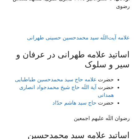
رضوی
علامه آیت‌اللَه سید محمدحسین حسینی طهرانی
اساتید علامه طهرانی در عرفان و
سیر و سلوک
حضرت
علامه حاج سید محمدحسین طباطبایی
حضرت
آیة اللَه حاج شیخ محمدجواد انصاری
همدانی
حضرت
حاج سید هاشم حدّاد
رضوان اللَه علیهم اجمعین
اساتید علامه سید محمدحسین