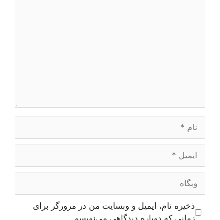
دیدگاه
نام
ایمیل
وبگاه
ذخیره نام، ایمیل و وبسایت من در مرورگر برای
زمانی که دوباره دیدگاهی می‌نویسم.