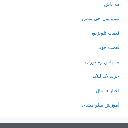
مه پاش
تلویزیون جی پلاس
قیمت تلویزیون
قیمت هود
مه پاش رستوران
خرید بک لینک
اخبار فوتبال
آموزش سئو مبتدی