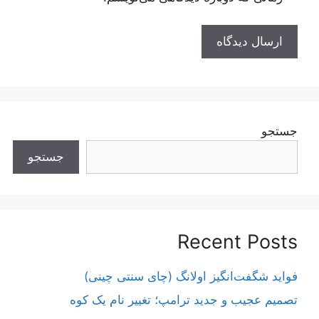
جستجو
جستجو
Recent Posts
فواید شگفت‌انگیز اولانگ (چای سنتی چینی)
تصمیم عجیب و جدید ترامپ؛ تغییر نام یک کوه