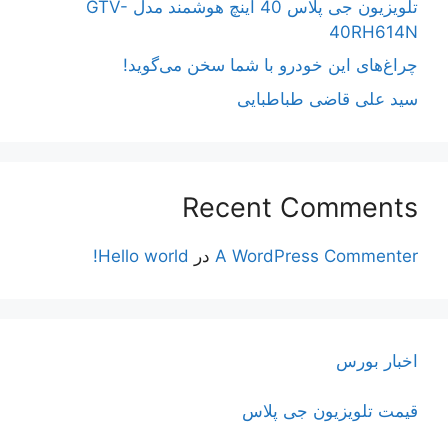
تلویزیون جی پلاس 40 اینچ هوشمند مدل GTV-
40RH614N
چراغ‌های این خودرو با شما سخن می‌گوید!
سید علی قاضی طباطبایی
Recent Comments
A WordPress Commenter
در
Hello world!
اخبار بورس
قیمت تلویزیون جی پلاس