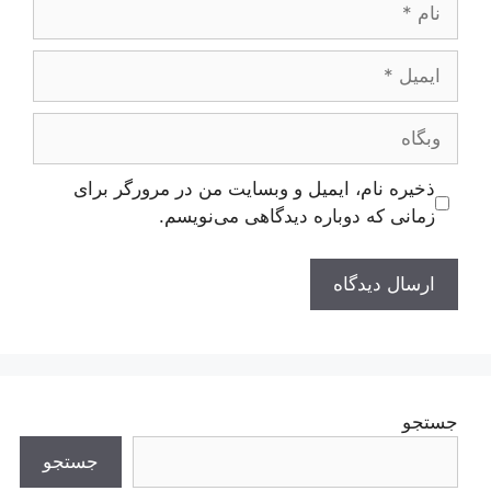
نام
ایمیل
وبگاه
ذخیره نام، ایمیل و وبسایت من در مرورگر برای
زمانی که دوباره دیدگاهی می‌نویسم.
جستجو
جستجو