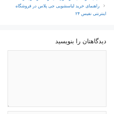
نوشته‌ها
راهنمای خرید لباسشویی جی پلاس در فروشگاه
اینترنتی نفیس ۲۴
دیدگاهتان را بنویسید
دیدگاه