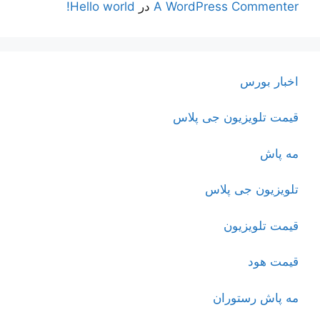
A WordPress Commenter
در
Hello world!
اخبار بورس
قیمت تلویزیون جی پلاس
مه پاش
تلویزیون جی پلاس
قیمت تلویزیون
قیمت هود
مه پاش رستوران