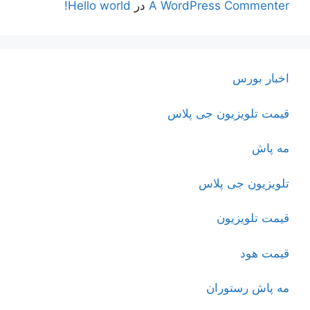
A WordPress Commenter
در
Hello world!
اخبار بورس
قیمت تلویزیون جی پلاس
مه پاش
تلویزیون جی پلاس
قیمت تلویزیون
قیمت هود
مه پاش رستوران