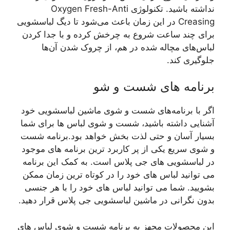
نداشته باشید. تکنولوژی Oxygen Fresh-Anti
Creasing در این زمان باعث می‌شود تا دیگ لباسشویی
برای چند ساعت شروع به چرخش کرده و با جدا کردن
لباس‌های مچاله شده در هم، از چروک شدن آن‌ها
جلوگیری کند.
برنامه های شست و شو
اگر با برنامه‌های شست و شوی ماشین لباسشویی خود
آشنایی داشته باشید، شست و شوی لباس ها برای شما
بسیار آسان و حتی لذت بخش خواهد بود.برنامه شست
و شوی سریع یکی از پر کاربرد ترین برنامه های موجود
در لباسشویی های جی پلاس است. به کمک این برنامه
می توانید لباس های خود را در کوتاه ترین زمان ممکن
بشویید. شما می توانید لباس های خود را با هر جنسی
بدون نگرانی در ماشین لباسشویی جی پلاس قرار دهید.
این محصولات مجهز به برنامه شست و شوی لباس های