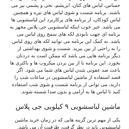
حساس، لباس های کتان، ابریشم، نخی و پشمی نیز می
باشند. برنامه شست و شوی لباس های تیره و همچنین
لباس کودکان، از برنامه های پرکاربرد این لباسشویی ها
می باشد. خبر خوب اینکه لباسشویی جی پلاس مجهز به
برنامه ای جهت نابودی لکه های سمج روی لباس می
باشد. به کمک این برنامه می توانید لکه های روی لباس
را به راحتی از بین ببرید. شست و شوی بهداشتی از
دیگر برنامه هایی می باشد که ممکن است به دردتان
بخورد. این برنامه با از بین بردن میکروب ها و باکتری ها
باعث ضد عفونی شدن لباس های شما می شود. اگر
قصد استفاده از ماشین لباسشویی در ساعات شب را
دارید، می توانی از برنامه شست و شوی شب استفاده
کنید تا لباس ها به آرامی و بدون صدا شسته شوند.
ماشین لباسشویی ۹ کیلویی جی پلاس
یکی از مهم ترین گزینه هایی که در زمان خرید ماشین
لباسشویی باید در نظر گرفت، ظرفیت آن می باشد.