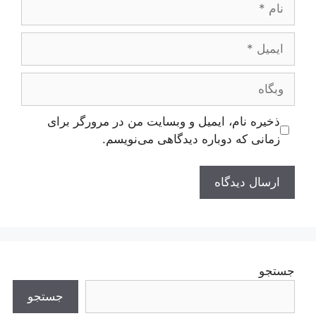
ایمیل
وبگاه
ذخیره نام، ایمیل و وبسایت من در مرورگر برای
زمانی که دوباره دیدگاهی می‌نویسم.
جستجو
جستجو