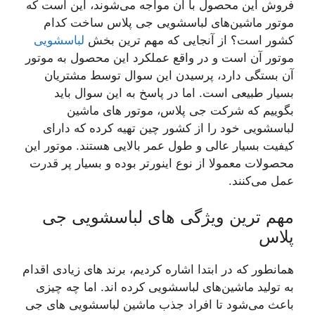
فروش این محصول با آن مواجه می‌شوند، این است که
موتور ماشین‌های لباسشویی جی پلاس ساخت کدام
کشور است؟ از آنجایی که مهم ترین بخش
لباسشویی
موتور آن است و در واقع عملکرد این محصول به موتور
آن بستگی دارد، پرسیدن این سوال توسط مشتریان
بسیار طبیعی است. اما در پاسخ به این سوال باید
بگوییم که شرکت جی پلاس، موتور های ماشین
لباسشویی خود را از کشور چین تهیه کرده که دارای
کیفیت بسیار عالی و طول عمر بالایی هستند. موتور این
محصولات معمولا از نوع اینورتر بوده و بسیار پر قدرت
عمل می‌کنند.
مهم ترین ویژگی های لباسشویی جی
پلاس
همانطور که در ابتدا اشاره کردیم، برند های زیادی اقدام
به تولید ماشین‌های لباسشویی کرده اند. اما چه چیزی
باعث می‌شود تا افراد جذب ماشین لباسشویی های جی