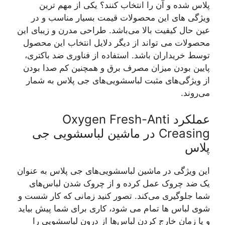
پلاس شده و آن را انتخاب کنند؟ یکی از مهم ترین
ویژگی های این محصولات قیمت بسیار مناسب و در
عین حال کیفیت بالا می‌باشد. طراحی مدرن و زیبای این
محصولات می تواند از دیگر دلایل انتخاب این محصول
توسط خریداران باشد. استفاده از فناوری ضد باکتری،
پایین بودن میزان مصرف برق و همچنین کم صدا بودن
از ویژگی‌های مثبت لباسشویی‌های جی پلاس به شمار
می‌روند.
عملکرد Oxygen Fresh-Anti
Creasing در ماشین لباسشویی جی
پلاس
این ویژگی در ماشین لباسشویی‌های جی پلاس به عنوان
یک ضد چروک عمل کرده و از چروک شدن لباس‌های
شما جلوگیری می‌کند. تصور کنید زمانی که کار شست و
شوی لباس ها تمام می شود، کاری برای شما پیش بیاید
و یا زمان خارج کردن لباس‌ها از درون لباسشویی را