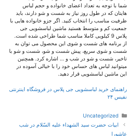
شما با توجه به تعداد اعضای خانواده و حجم لباس
هایتان که در طول روز نیاز به شست و شو دارند، باید
ظرفیت مناسب را انتخاب کنید. اگر جزو خانواده هایی با
جمعیت کم و متوسط هستید ماشین لباسشویی جی
پلاس 9 کیلویی کاملا مناسب شما طراحی شده است.
از برنامه های شست و شوی این محصول می توان به
شست و شوی سریع، پیش شست و شو، شست و شو با
تاخیر، شست و شو در شب و … اشاره کرد. همچنین
میتوانید لباس های حساس خود را با خیالی آسوده در
این ماشین لباسشویی قرار دهید.
راهنمای خرید لباسشویی جی پلاس در فروشگاه اینترنتی
نفیس ۲۴
دسته‌ها
Uncategorized
ناوبری
ابيات‌ حضرت‌ سيد الشهداء عليه‌ السّلام‌ در شب‌
نوشته‌ها
عاشورا