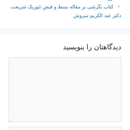
کتاب نگرشی بر مقاله بسط و قبض تئوریک شریعت
دکتر عبد الکریم سروش
دیدگاهتان را بنویسید
دیدگاه
نام