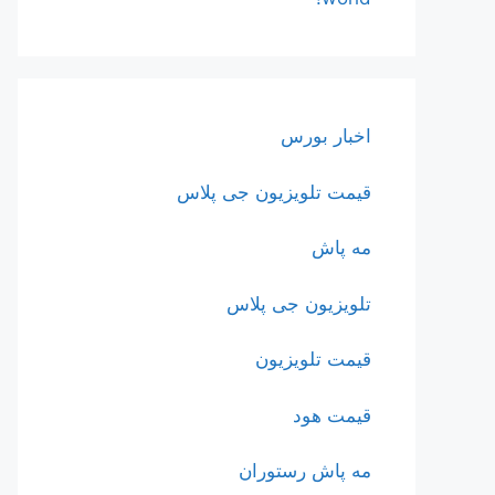
اخبار بورس
قیمت تلویزیون جی پلاس
مه پاش
تلویزیون جی پلاس
قیمت تلویزیون
قیمت هود
مه پاش رستوران