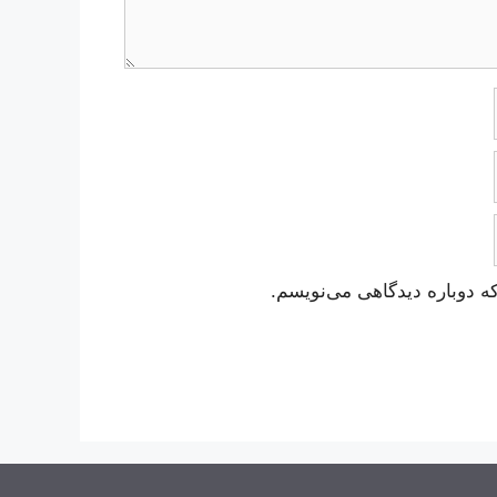
ه دوباره دیدگاهی می‌نویسم.