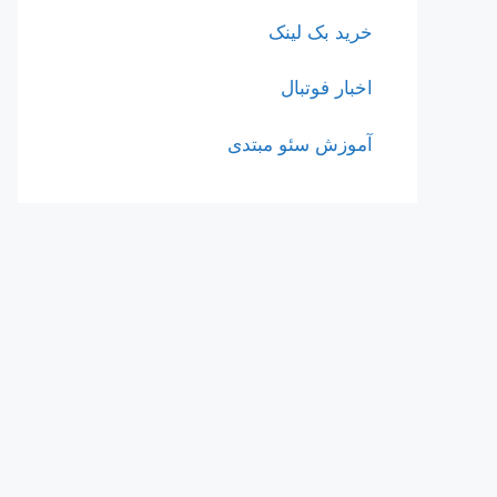
خرید بک لینک
اخبار فوتبال
آموزش سئو مبتدی