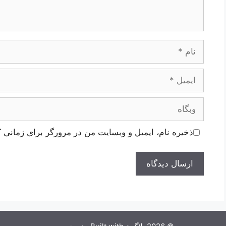
نام
ایمیل
وبگاه
ذخیره نام، ایمیل و وبسایت من در مرورگر برای زمانی ک