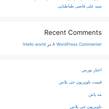
سید علی قاضی طباطبایی
Recent Comments
A WordPress Commenter
در
Hello world!
اخبار بورس
قیمت تلویزیون جی پلاس
مه پاش
تلویزیون جی پلاس