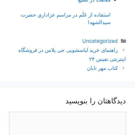
استفاده از عَلَم در مراسم عزاداري حضرت
سيدالشهدا
دسته‌ها
Uncategorized
ناوبری
راهنمای خرید لباسشویی جی پلاس در فروشگاه
نوشته‌ها
اینترنتی نفیس ۲۴
کتاب مهر تابان
دیدگاهتان را بنویسید
دیدگاه