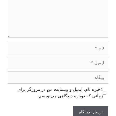
نام
ایمیل
وبگاه
ذخیره نام، ایمیل و وبسایت من در مرورگر برای
زمانی که دوباره دیدگاهی می‌نویسم.