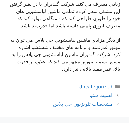
زیادی مصرف می کند. شرکت گلدیران با در نظر گرفتن
این مشکل سعی کرده تمامی ماشین لباسشویی های
خود را طوری طراحی کند که دستگاهی تولید کند که
مصرف انرژی پایینی داشته باشد اما قدرتمند باشد.
از دیگر مزایای ماشین لباسشویی جی پلاس می توان به
موتور قدرتمند و برنامه های مختلف شستشو اشاره
کرد. شرکت گلدیران ماشین لباسشویی جی پلاس را به
موتور تسمه اینورتر مجهز می کند که علاوه بر قدرت
بالا، عمر مفید بالایی نیز دارد.
دسته‌ها
Uncategorized
ناوبری
اهمیت سئو
نوشته‌ها
مشخصات تلویزیون جی پلاس