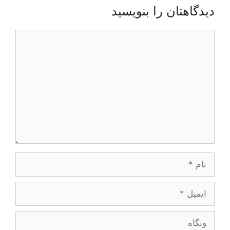
دیدگاهتان را بنویسید
دیدگاه
نام
ایمیل
وبگاه