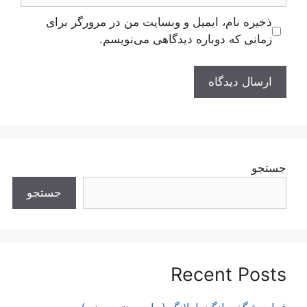
ذخیره نام، ایمیل و وبسایت من در مرورگر برای
زمانی که دوباره دیدگاهی می‌نویسم.
جستجو
جستجو
Recent Posts