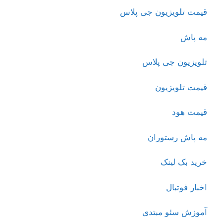
قیمت تلویزیون جی پلاس
مه پاش
تلویزیون جی پلاس
قیمت تلویزیون
قیمت هود
مه پاش رستوران
خرید بک لینک
اخبار فوتبال
آموزش سئو مبتدی