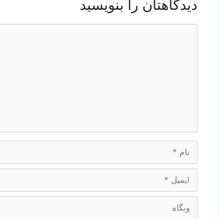
دیدگاهتان را بنویسید
دیدگاه
نام
ایمیل
وبگاه