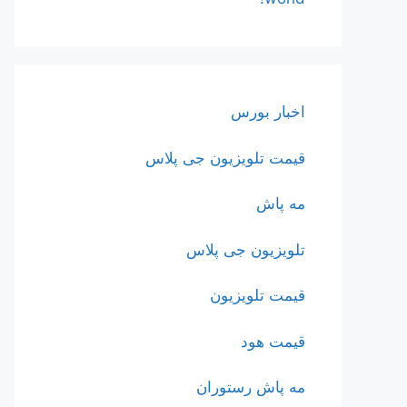
اخبار بورس
قیمت تلویزیون جی پلاس
مه پاش
تلویزیون جی پلاس
قیمت تلویزیون
قیمت هود
مه پاش رستوران