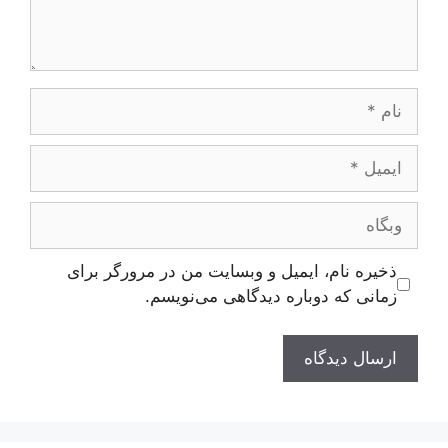
نام
ایمیل
وبگاه
ذخیره نام، ایمیل و وبسایت من در مرورگر برای
زمانی که دوباره دیدگاهی می‌نویسم.