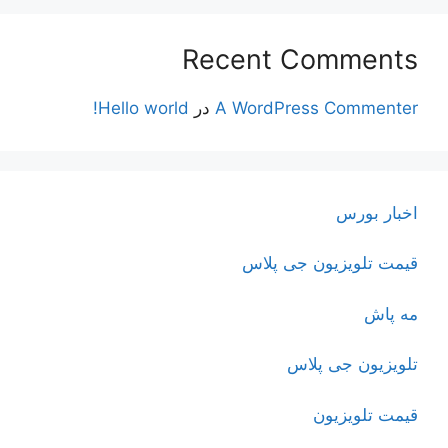
Recent Comments
A WordPress Commenter
در
Hello world!
اخبار بورس
قیمت تلویزیون جی پلاس
مه پاش
تلویزیون جی پلاس
قیمت تلویزیون