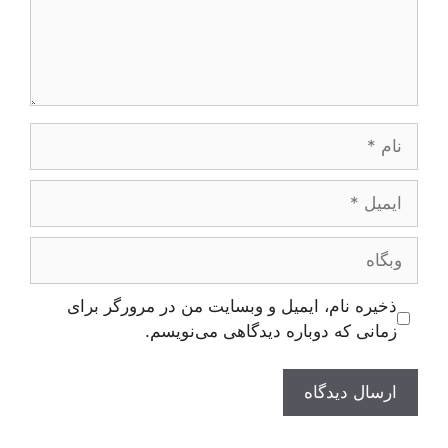
نام
ایمیل
وبگاه
ذخیره نام، ایمیل و وبسایت من در مرورگر برای
زمانی که دوباره دیدگاهی می‌نویسم.