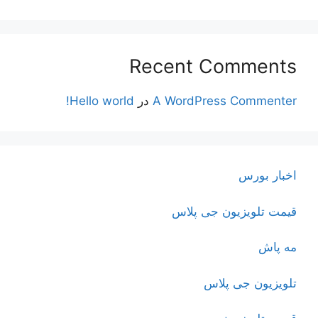
Recent Comments
A WordPress Commenter
در
Hello world!
اخبار بورس
قیمت تلویزیون جی پلاس
مه پاش
تلویزیون جی پلاس