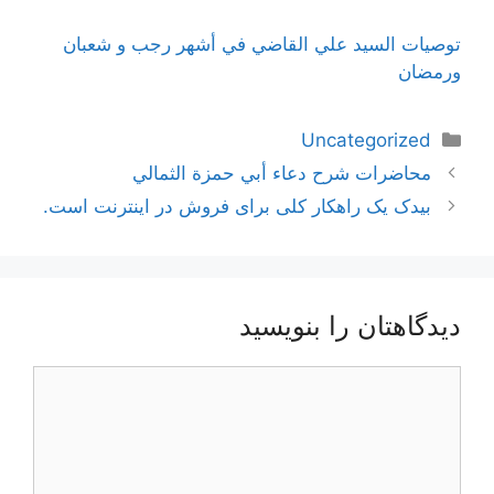
توصيات السيد علي القاضي في أشهر رجب و شعبان
ورمضان
دسته‌ها
Uncategorized
ناوبری
محاضرات شرح دعاء أبي حمزة الثمالي
نوشته‌ها
بیدک یک راهکار کلی برای فروش در اینترنت است.
دیدگاهتان را بنویسید
دیدگاه