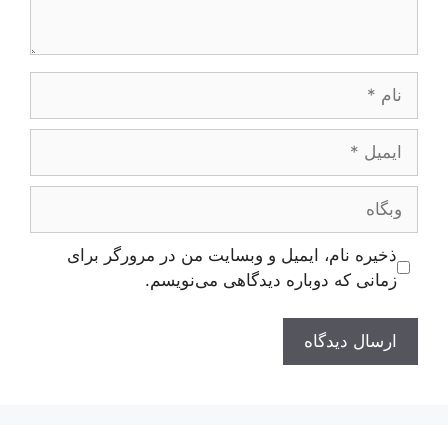
نام
ایمیل
وبگاه
ذخیره نام، ایمیل و وبسایت من در مرورگر برای
زمانی که دوباره دیدگاهی می‌نویسم.