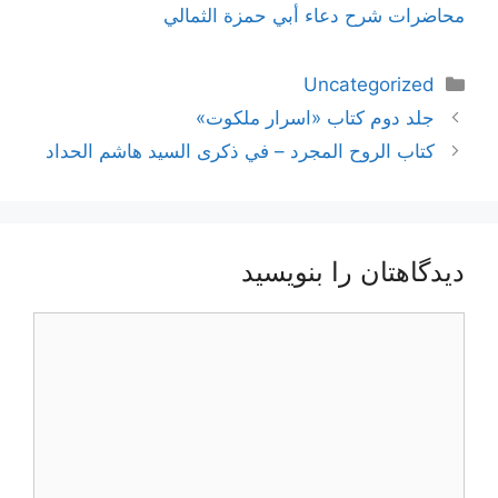
محاضرات شرح دعاء أبي حمزة الثمالي
دسته‌ها
Uncategorized
ناوبری
جلد دوم کتاب «اسرار ملکوت»
نوشته‌ها
كتاب الروح المجرد – في ذكرى السيد هاشم الحداد
دیدگاهتان را بنویسید
دیدگاه