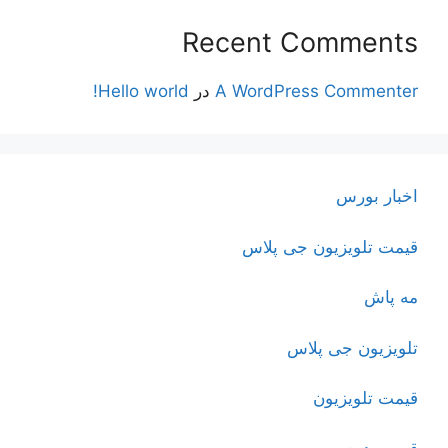
Recent Comments
A WordPress Commenter
در
Hello world!
اخبار بورس
قیمت تلویزیون جی پلاس
مه پاش
تلویزیون جی پلاس
قیمت تلویزیون