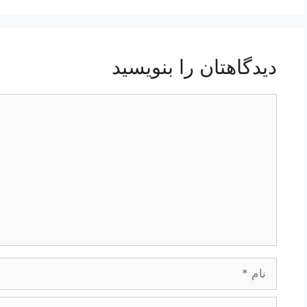
دیدگاهتان را بنویسید
دیدگاه
نام
ایمیل