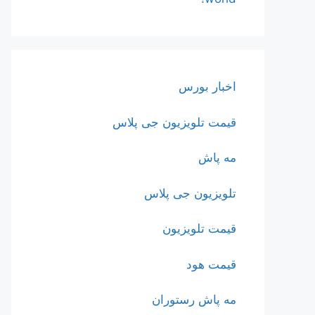
اخبار بورس
قیمت تلویزیون جی پلاس
مه پاش
تلویزیون جی پلاس
قیمت تلویزیون
قیمت هود
مه پاش رستوران