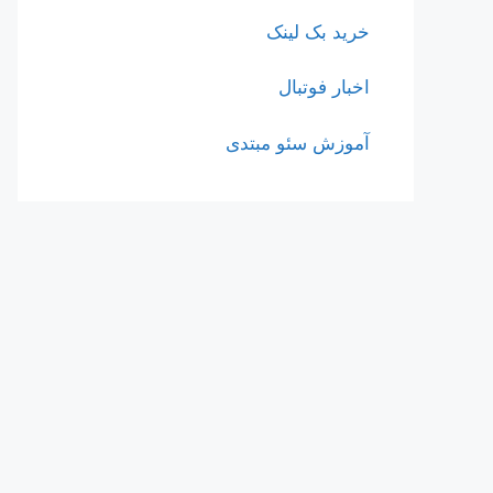
خرید بک لینک
اخبار فوتبال
آموزش سئو مبتدی