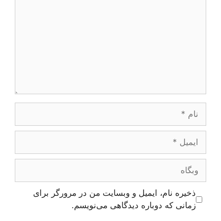
نام
ایمیل
وبگاه
ذخیره نام، ایمیل و وبسایت من در مرورگر برای
زمانی که دوباره دیدگاهی می‌نویسم.