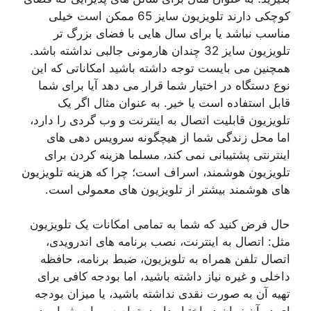
کوچکی دارند تلویزیون سایز 65 ممکن است خیلی
مناسب نباشد یا برای سال هایی با فضای بزرگ تر
تلویزیون سایز 32 چندان هارمونی جالبی نداشته باشد.
همچنین می بایست توجه داشته باشید امکاناتی که این
نوع دستگاه در اختیار شما قرار می دهد آیا برای شما
قابل استفاده است یا خیر. به عنوان مثال اگر یک
تلویزیون قابلیت اتصال به اینترنت و وب گردی را دارد،
اما محل زندگی شما از هیچگونه سرویس دهی های
اینترنتی پشتیبانی نمی کند، مسلما هزینه کردن برای
تلویزیون هوشمند، اسراف است؛ چرا که هزینه تلویزیون
های هوشمند بیشتر از تلویزیون های معمولی است.
حال فرض کنید که شما به تمامی امکانات یک تلویزیون
مثل: اتصال به اینترنت، نصب برنامه های اندرویدی،
اتصال تلفن همراه به تلویزیون، ضبط برنامه، حافظه
داخلی و غیره نیاز داشته باشید، اما بودجه کافی برای
تهیه آن به صورت نقدی نداشته باشید، یا میزان بودجه