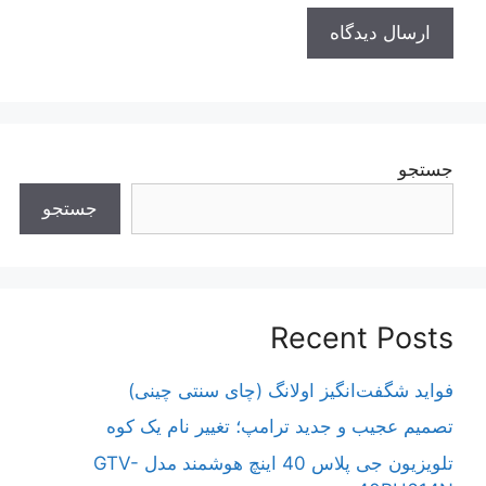
جستجو
جستجو
Recent Posts
فواید شگفت‌انگیز اولانگ (چای سنتی چینی)
تصمیم عجیب و جدید ترامپ؛ تغییر نام یک کوه
تلویزیون جی پلاس 40 اینچ هوشمند مدل GTV-