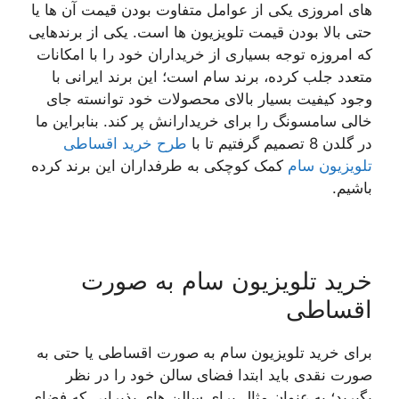
های امروزی یکی از عوامل متفاوت بودن قیمت آن ها یا
حتی بالا بودن قیمت تلویزیون ها است. یکی از برندهایی
که امروزه توجه بسیاری از خریداران خود را با امکانات
متعدد جلب کرده، برند سام است؛ این برند ایرانی با
وجود کیفیت بسیار بالای محصولات خود توانسته جای
خالی سامسونگ را برای خریدارانش پر کند. بنابراین ما
در گلدن 8 تصمیم گرفتیم تا با
طرح خرید اقساطی
تلویزیون سام
کمک کوچکی به طرفداران این برند کرده
باشیم.
خرید تلویزیون سام به صورت
اقساطی
برای خرید تلویزیون سام به صورت اقساطی یا حتی به
صورت نقدی باید ابتدا فضای سالن خود را در نظر
بگیرید؛ به عنوان مثال برای سالن های پذیرایی که فضای