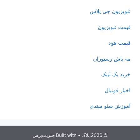
تلویزیون جی پلاس
قیمت تلویزیون
قیمت هود
مه پاش رستوران
خرید بک لینک
اخبار فوتبال
آموزش سئو مبتدی
© 2026 بلاگ
• Built with
جنریت‌پرس