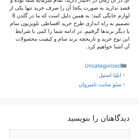
ای در آن زمان در اختیار دارید، تمام سرمایه شما بوده و
قصد ندارید به صورت یکجا آن را صرف خرید تنها یکی از
لوازم خانگی کنید؛ به همین دلیل است که ما در گلدن 8
تصمیم به راه اندازی طرح خرید اقساطی تلویزیون سام
یا دیگر برندها گرفتیم. در ادامه شما را کمی با شرایط
این نوع خرید و تاریخچه برند سام و کیفیت محصولات
آن آشنا خواهیم کرد.
دسته‌ها
Uncategorized
ناوبری
ایلیا استیل
نوشته‌ها
سئو سایت نامیروان
دیدگاهتان را بنویسید
دیدگاه