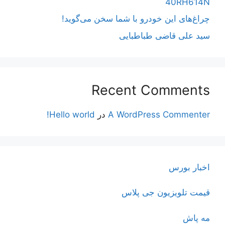
40RH614N
چراغ‌های این خودرو با شما سخن می‌گوید!
سید علی قاضی طباطبایی
Recent Comments
A WordPress Commenter
در
Hello world!
اخبار بورس
قیمت تلویزیون جی پلاس
مه پاش