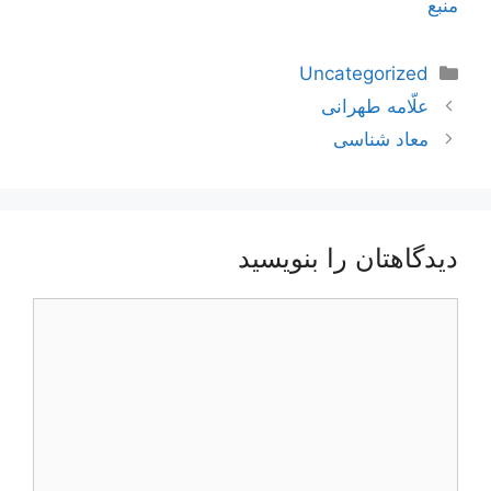
منبع
دسته‌ها
Uncategorized
ناوبری
علّامه طهرانى
نوشته‌ها
معاد‌ شناسی
دیدگاهتان را بنویسید
دیدگاه