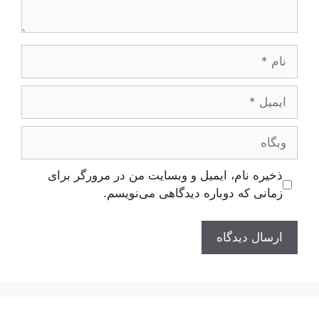
نام
ایمیل
وبگاه
ذخیره نام، ایمیل و وبسایت من در مرورگر برای
زمانی که دوباره دیدگاهی می‌نویسم.