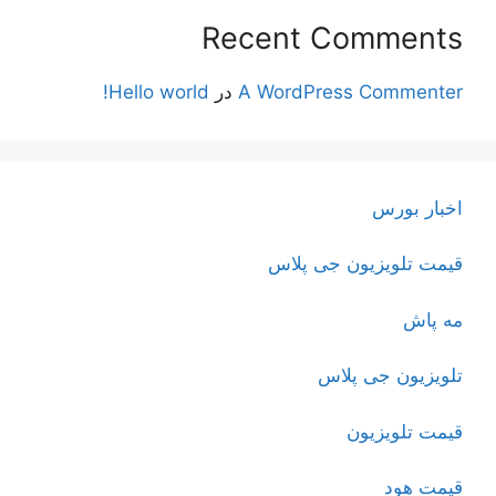
Recent Comments
A WordPress Commenter
در
Hello world!
اخبار بورس
قیمت تلویزیون جی پلاس
مه پاش
تلویزیون جی پلاس
قیمت تلویزیون
قیمت هود