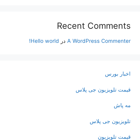
Recent Comments
A WordPress Commenter
در
Hello world!
اخبار بورس
قیمت تلویزیون جی پلاس
مه پاش
تلویزیون جی پلاس
قیمت تلویزیون