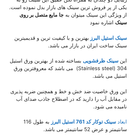
یکی از پر فروش ترین سینک های بازار بدل نموده است.
از ویژگی این سینک میتوان به
جا
مایع متصل بر روی
سینک
اشاره نمود
سینک استیل البرز
بهترین و با کیفیت ترین و قدیمیترین
سینک ساخت ایران در بازار می باشد.
این
سینک ظرفشویی
بساخته شده از بهترین ورق استیل
304 (Stainless steel) می باشد که معروفترین ورق
استیل می باشد.
این ورق خاصیت ضد خش و خط و همچنین ضربه پذیری
در مقابل آب را دارید که در اصطلاح جاذب صدای آب
نامیده می شود.
ابعاد
سینک توکار کد 761 استیل البرز
به طول 116
سانتیمتر و عرض 52 سانتیمتر می باشد.