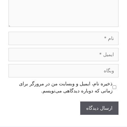
نام
ایمیل
وبگاه
ذخیره نام، ایمیل و وبسایت من در مرورگر برای
زمانی که دوباره دیدگاهی می‌نویسم.