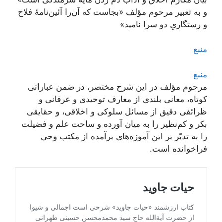
و به تعبیر مرحوم مؤلف «بجاست که آن‌را آئین‌نامۀ فلاح
و رستگاریِ دو سرا نامید»
منبع
منبع
مرحوم مؤلف در این شرح مختصر، در ضمن عباراتی
کوتاه، معانی بلندی از معارف توحیدی و عرفانی و
ظرائفی دقیق از مسائل سلوکی و اخلاقی، و حقایقی
بکر و کم‌نظیر را به میان آورده و ساحت علم و فضیلت
را به تدبّر بر این آموزه‌های برآمده از مکتب وحی
فراخوانده است.