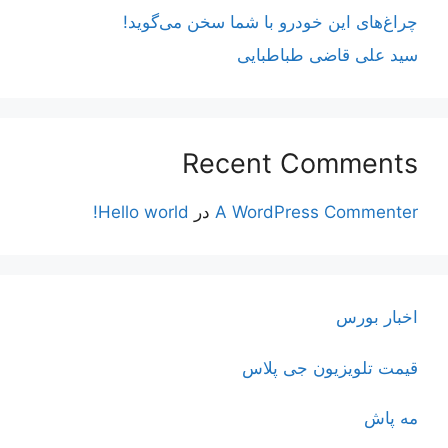
چراغ‌های این خودرو با شما سخن می‌گوید!
سید علی قاضی طباطبایی
Recent Comments
A WordPress Commenter
در
Hello world!
اخبار بورس
قیمت تلویزیون جی پلاس
مه پاش