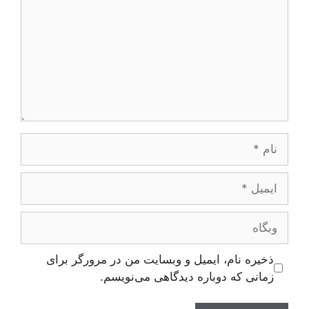
ام
یمیل
بگاه
ذخیره نام، ایمیل و وبسایت من در مرورگر برای
زمانی که دوباره دیدگاهی می‌نویسم.