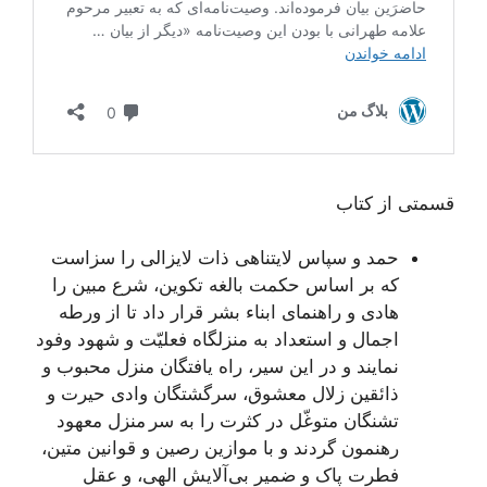
قسمتی از کتاب
حمد و سپاس لایتناهی ذات لایزالی را سزاست
که بر اساس حکمت بالغه تکوین، شرع مبین را
هادی و راهنمای ابناء بشر قرار داد تا از ورطه
اجمال و استعداد به منزلگاه فعلیّت و شهود وفود
نمایند و در این سیر، راه یافتگان منزل محبوب و
ذائقین زلال معشوق، سرگشتگان وادی حیرت و
تشنگان متوغّل در کثرت را به سر منزل معهود
رهنمون گردند و با موازین رصین و قوانین متین،
فطرت پاک و ضمیر بی‌آلایش الهی، و عقل