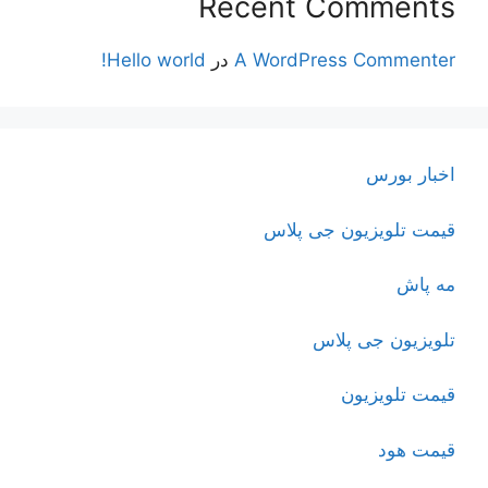
Recent Comments
A WordPress Commenter
در
Hello world!
اخبار بورس
قیمت تلویزیون جی پلاس
مه پاش
تلویزیون جی پلاس
قیمت تلویزیون
قیمت هود