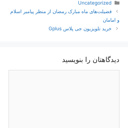
دسته‌ها
Uncategorized
ناوبری
فضیلت‌های ماه مبارک رمضان از منظر پیامبر اسلام
نوشته‌ها
و امامان
خرید تلویزیون جی پلاس Gplus
دیدگاهتان را بنویسید
دیدگاه