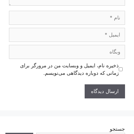
نام
ایمیل
وبگاه
ذخیره نام، ایمیل و وبسایت من در مرورگر برای
زمانی که دوباره دیدگاهی می‌نویسم.
جستجو