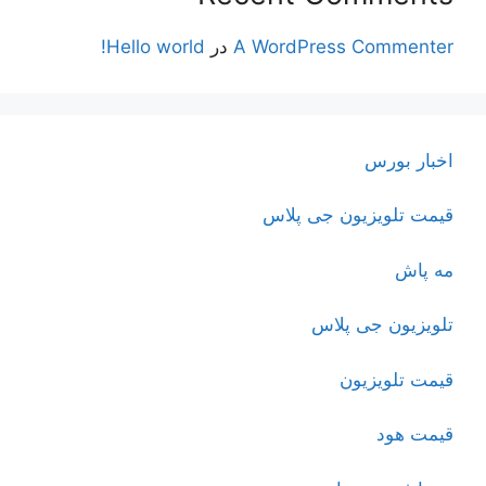
A WordPress Commenter
در
Hello world!
اخبار بورس
قیمت تلویزیون جی پلاس
مه پاش
تلویزیون جی پلاس
قیمت تلویزیون
قیمت هود