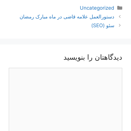
دسته‌ها
Uncategorized
ناوبری
دستورالعمل علامه قاضی در ماه مبارک رمضان
نوشته‌ها
سئو (SEO)
دیدگاهتان را بنویسید
دیدگاه