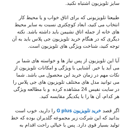
سایز تلویزیون اشتباه نکنید.
طبیعتا تلویزیونی که برای اتاق خواب و یا محیط کار
انتخاب می کنید، ابعاد کوچکتری نسبت به سایر محیط
های خانه از جمله اتاق نشیمن باید داشته باشد. نکته
دیگری که در هنگام خرید تلویزیون جی پلاس باید به آن
توجه کنید، شناخت ویژگی های تلویزیون است.
آیا این تلویزیون از پس نیاز ها و خواسته های شما بر
می آید یا خیر. آشنایی با ویژگی و امکانات تلویزیون از
نکات مهم در زمان خرید این محصول می باشد. شما
می توانید مدل های مختلف تلویزیون های جی پلاس را
در سایت نفیس 24 مشاهده کرده و با مطالعه ویژگی
هر کدام، آن ها را با یکدیگر مقایسه کنید.
اگر قصد
خرید تلویزیون
G plus
را دارید، خوب است
بدانید که این شرکت زیر مجموعه گلدیران بوده که خط
تولید بسیار قوی دارد. پس با خیالی راحت اقدام به