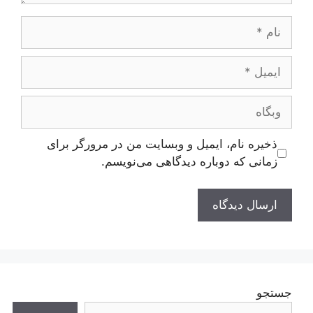
نام
ایمیل
وبگاه
ذخیره نام، ایمیل و وبسایت من در مرورگر برای
زمانی که دوباره دیدگاهی می‌نویسم.
جستجو