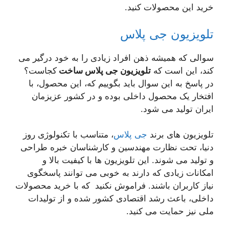
خرید این محصولات کنید.
تلویزیون جی پلاس
سوالی که همیشه ذهن افراد زیادی را به خود درگیر می
کند، این است که
تلویزیون جی پلاس ساخت
کجاست؟
در پاسخ به این سوال باید بگوییم که، این محصول، با
افتخار یک محصول داخلی بوده و در کشور عزیزمان
ایران تولید می شود.
تلویزیون های برند
جی پلاس
، متناسب با تکنولوژی روز
دنیا، تحت نظارت مهندسین و کارشناسان خبره طراحی
و تولید می شوند. این تلویزیون ها با کیفیت بالا و
امکانات زیادی که دارند به خوبی می توانند پاسخگوی
نیاز کاربران باشند. فراموش نکنید که با خرید محصولات
داخلی، باعث رشد اقتصادی کشور شده و از تولیدات
ملی نیز حمایت می کنید.