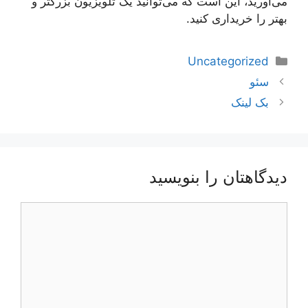
می‌آورید، این است که می‌توانید یک تلویزیون بزرگتر و
بهتر را خریداری کنید.
دسته‌ها
Uncategorized
ناوبری
سئو
نوشته‌ها
بک لینک
دیدگاهتان را بنویسید
دیدگاه