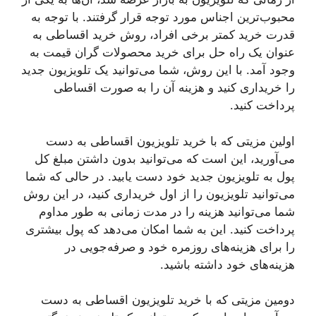
محبوب‌ترین اجناس مورد توجه قرار گرفتند. با توجه به
قدرت خرید کمتر برخی افراد، روش خرید اقساطی به
عنوان یک راه حل برای خرید محصولات گران قیمت به
وجود آمد. با این روش، شما می‌توانید یک تلویزیون جدید
را خریداری کنید و هزینه آن را به صورت اقساطی
پرداخت کنید.
اولین مزیتی که با خرید تلویزیون اقساطی به دست
می‌آورید، این است که می‌توانید بدون داشتن مبلغ کل
پول به تلویزیون جدید خود دست یابید. در حالی که شما
می‌توانید تلویزیون را از اول خریداری کنید، در این روش
شما می‌توانید هزینه را در مدت زمانی به طور مداوم
پرداخت کنید. این به شما امکان می‌دهد که پول بیشتری
را برای هزینه‌های روزمره خود و صرفه‌جویی در
هزینه‌های خود داشته باشید.
دومین مزیتی که با خرید تلویزیون اقساطی به دست