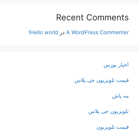
Recent Comments
A WordPress Commenter
در
Hello world!
اخبار بورس
قیمت تلویزیون جی پلاس
مه پاش
تلویزیون جی پلاس
قیمت تلویزیون