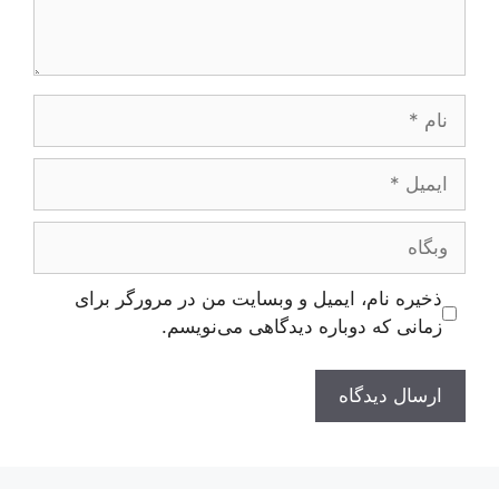
نام
ایمیل
وبگاه
ذخیره نام، ایمیل و وبسایت من در مرورگر برای
زمانی که دوباره دیدگاهی می‌نویسم.