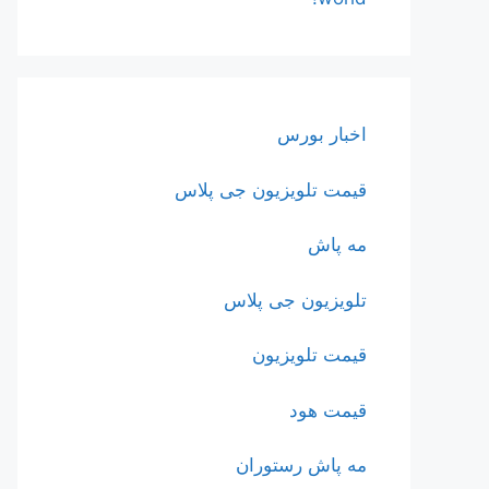
اخبار بورس
قیمت تلویزیون جی پلاس
مه پاش
تلویزیون جی پلاس
قیمت تلویزیون
قیمت هود
مه پاش رستوران