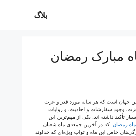
بلاگ
ه مبارک رمضان
ین جهان است که هر ساله مورد قدر و عزت
و عزت، وجود سفارشات و احادیث، و روایات
ار تأکید داشته اند. یکی از مهم‌ترین این
 ماه رمضان
که در آخرین جمعه‌ی ماه شعبان
گی‌های خاص این ماه و ثواب ویژه‌ای که خداوند