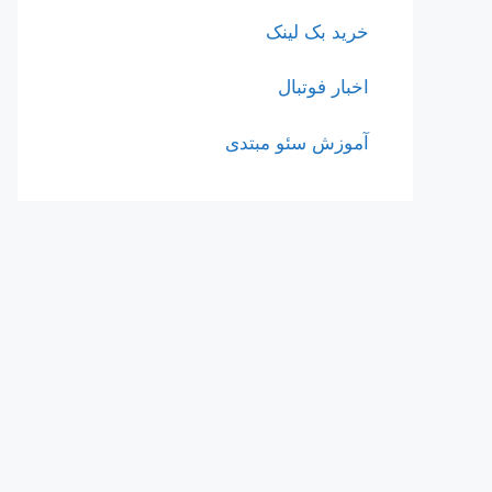
خرید بک لینک
اخبار فوتبال
آموزش سئو مبتدی