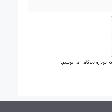
ه دوباره دیدگاهی می‌نویسم.