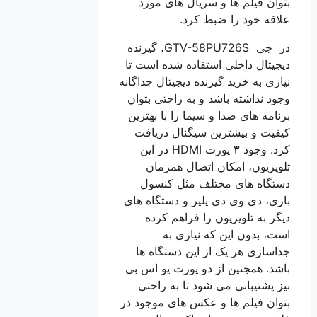
بتوان فیلم ها و سریال های مورد
علاقه خود را ضبط کرد.
در جی GTV-58PU726S، گیرنده
دیجیتال داخلی استفاده شده است تا
نیازی به خرید گیرنده دیجیتال جداگانه
وجود نداشته باشد و به راحتی بتوان
برنامه های صدا و سیما را با بهترین
کیفیت و بیشترین سیگنال دریافت
کرد. وجود ۳ پورت HDMI در این
تلویزیون، امکان اتصال همزمان
دستگاه های مختلف مثل کنسول
بازی، دی وی دی پلیر و دستگاه های
دیگر به تلویزیون را فراهم کرده
است، بدون این که نیازی به
جداسازی هر یک از این دستگاه ها
باشد. همچنین از دو پورت یو اس بی
نیز پشتیبانی می شود تا به راحتی
بتوان فیلم ها و عکس های موجود در