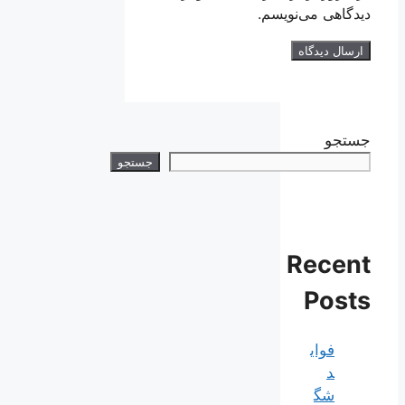
دیدگاهی می‌نویسم.
جستجو
جستجو
Recent
Posts
فوای
د
شگ