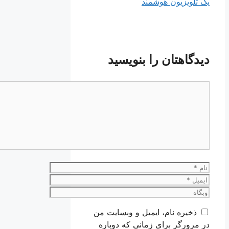
یک تلویزیون هوشمند
دیدگاهتان را بنویسید
دیدگاه
نام
ایمیل
وبگاه
ذخیره نام، ایمیل و وبسایت من
در مرورگر برای زمانی که دوباره