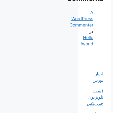
A
WordPress
Commenter
در
Hello
world!
اخبار
بورس
قیمت
تلویزیون
جی پلاس