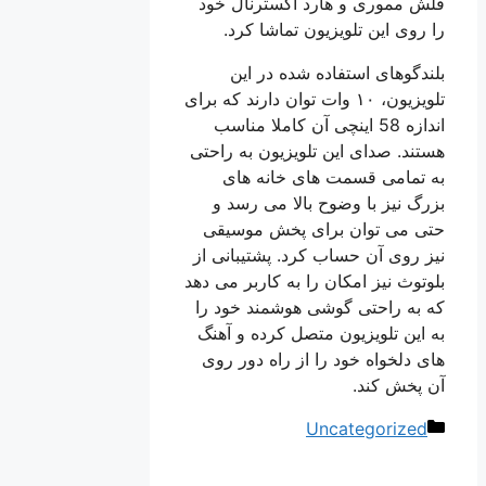
فلش مموری و هارد اکسترنال خود
را روی این تلویزیون تماشا کرد.
بلندگوهای استفاده شده در این
تلویزیون، ۱۰ وات توان دارند که برای
اندازه 58 اینچی آن کاملا مناسب
هستند. صدای این تلویزیون به راحتی
به تمامی قسمت های خانه های
بزرگ نیز با وضوح بالا می رسد و
حتی می توان برای پخش موسیقی
نیز روی آن حساب کرد. پشتیبانی از
بلوتوث نیز امکان را به کاربر می دهد
که به راحتی گوشی هوشمند خود را
به این تلویزیون متصل کرده و آهنگ
های دلخواه خود را از راه دور روی
آن پخش کند.
دسته‌ها
Uncategorized
ناوبری
نوشته‌ها