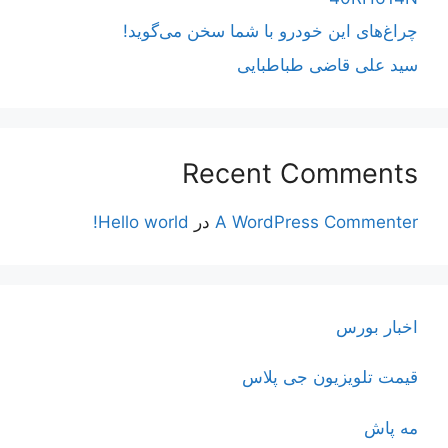
چراغ‌های این خودرو با شما سخن می‌گوید!
سید علی قاضی طباطبایی
Recent Comments
A WordPress Commenter
در
Hello world!
اخبار بورس
قیمت تلویزیون جی پلاس
مه پاش