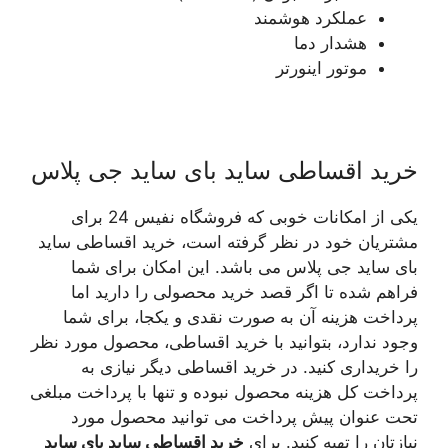
عملکرد هوشمند
هشدار دما
موتور اینورتر
خرید اقساطی ساید بای ساید جی پلاس
یکی از امکانات خوبی که فروشگاه نفیس 24 برای
مشتریان خود در نظر گرفته است، خرید اقساطی ساید
بای ساید جی پلاس می باشد. این امکان برای شما
فراهم شده تا اگر قصد خرید محصولی را دارید اما
پرداخت هزینه آن به صورت نقدی و یکجا، برای شما
وجود ندارد، بتوانید با خرید اقساطی، محصول مورد نظر
را خریداری کنید. در خرید اقساطی دیگر نیازی به
پرداخت کل هزینه محصول نبوده و تنها با پرداخت مبلغی
تحت عنوان پیش پرداخت می توانید محصول مورد
نیازتان را تهیه کنید. برای
خرید اقساطی ساید بای ساید