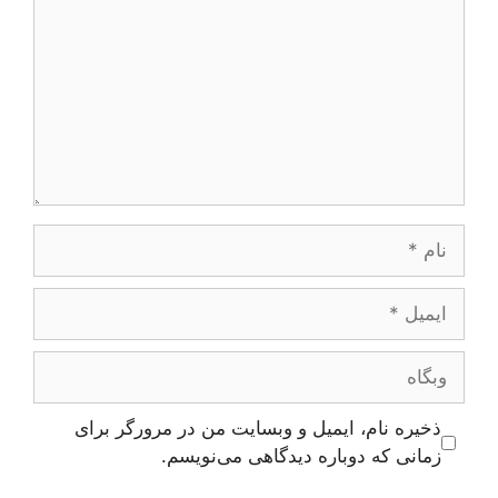
نام
ایمیل
وبگاه
ذخیره نام، ایمیل و وبسایت من در مرورگر برای
زمانی که دوباره دیدگاهی می‌نویسم.