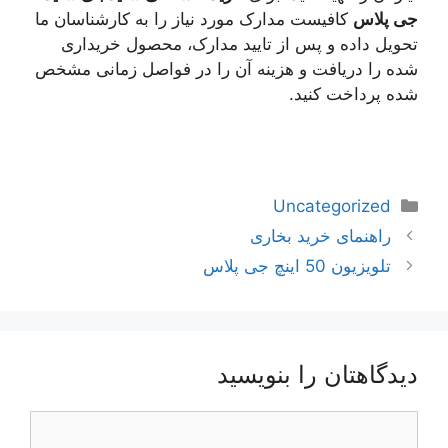
جی پلاس
کافیست مدارک مورد نیاز را به کارشناسان ما
تحویل داده و پس از تایید مدارک، محصول خریداری
شده را دریافت و هزینه آن را در فواصل زمانی مشخص
شده پرداخت کنید.
دسته‌ها
Uncategorized
ناوبری
راهنمای خرید بخاری
نوشته‌ها
تلویزیون 50 اینچ جی پلاس
دیدگاهتان را بنویسید
دیدگاه