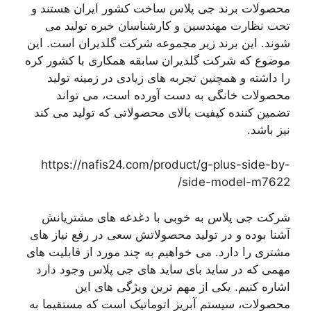
محصولات برند جی پلاس ساخت کشور ایران هستند و
تحت نظارت مهندسین و کارشناسان خبره تولید می
شوند. این برند زیر مجموعه شرکت گلدیران است. این
موضوع که شرکت گلدیران سابقه همکاری با کشور کره
را داشته و همچنین تجربه های زیادی در زمینه تولید
محصولات خانگی به دست آورده است، می تواند
تضمین کننده کیفیت بالای محصولاتی که تولید می کند
نیز باشد.
https://nafis24.com/product/g-plus-side-by-
side-model-m7622/
شرکت جی پلاس به خوبی با دغدغه های مشتریانش
آشنا بوده و در تولید محصولاتش سعی در رفع نیاز های
مشتری را دارد. می خواهیم به چند مورد از قابلیت های
مهمی که در ساید بای ساید های جی پلاس وجود دارد
اشاره کنیم. یکی از مهم ترین ویژگی های این
محصولات، سیستم آبریز اتوماتیک است که مستقیما به