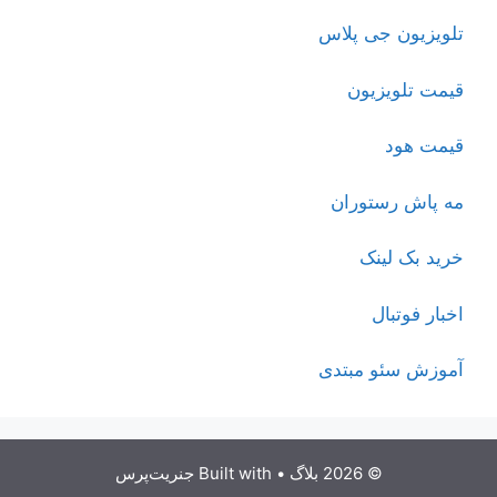
تلویزیون جی پلاس
قیمت تلویزیون
قیمت هود
مه پاش رستوران
خرید بک لینک
اخبار فوتبال
آموزش سئو مبتدی
© 2026 بلاگ
• Built with
جنریت‌پرس