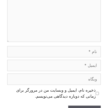
نام
ایمیل
وبگاه
ذخیره نام، ایمیل و وبسایت من در مرورگر برای
زمانی که دوباره دیدگاهی می‌نویسم.