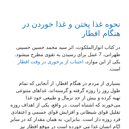
نحوه‌ غذا پختن و غذا خوردن در
هنگام افطار
در کتاب انوارالملکوت، اثر سید محمد حسین حسینی
طهرانی، 7 عمل برای رسیدن به تقوی مطرح میشود.
یکی از این موارد،
اجتناب از پرخوری در وقت افطار
است.
بسیاری از مردم در هنگام افطار، از آنجایی که تمام
طول روز را روزه گرفته و گرسنه‌اند، غذاهای متنوعی
تهیه کرده و بیش از حد نرمال و طبیعی خود غذا
می‌خورند که اشتباه است. در واقع، یکی از اهداف روزه
تقلیل قوای شیطانی و افزایش قوای جسمی و اعتقادی
فرد روزه دار است. بنابراین، به همان مقدار که در سایر
ایّام انسان غذا می خورده است در موقع افطار نیز