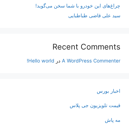
چراغ‌های این خودرو با شما سخن می‌گوید!
سید علی قاضی طباطبایی
Recent Comments
A WordPress Commenter
در
Hello world!
اخبار بورس
قیمت تلویزیون جی پلاس
مه پاش