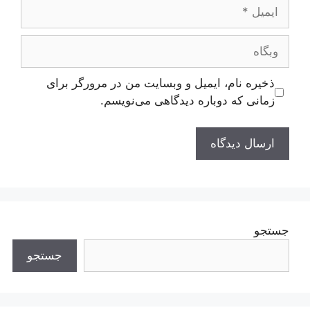
ایمیل
وبگاه
ذخیره نام، ایمیل و وبسایت من در مرورگر برای
زمانی که دوباره دیدگاهی می‌نویسم.
جستجو
جستجو