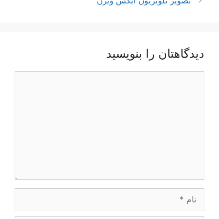
تصویر تلویزیون ایکس ویژن
دیدگاهتان را بنویسید
دیدگاه
نام