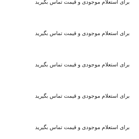
برای استعلام موجودی و قیمت تماس بگیرید
برای استعلام موجودی و قیمت تماس بگیرید
برای استعلام موجودی و قیمت تماس بگیرید
برای استعلام موجودی و قیمت تماس بگیرید
برای استعلام موجودی و قیمت تماس بگیرید