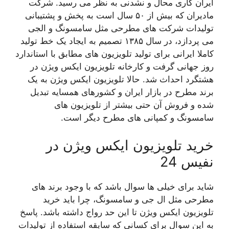
ایران کاری محال و نشدنی به نظر می رسید. شرکت
مادیران که بیش از ۵۰ سال است به پخش و پشتیبانی
تولیدات شرکت های مطرحی مثل سامسونگ و الجی
می پردازد، در سال ۱۳۸۵ تصمیم به ایجاد یک خط تولید
کاملا ایرانی برای تولید تلویزیون های مطابق با استاندارد
روز جهانی گرفت و کارخانه تلویزیون ایکس ویژن در
هشتگرد احداث شد. حالا تلویزیون ایکس ویژن به یک
برند مطرح در بازار ایران و کشورهای همسایه تبدیل
شده و فروش آن حتی بیشتر از تلویزیون های
سامسونگ و کمپانی های مطرح دیگر است.
خرید تلویزیون ایکس ویژن در
نفیس 24
شاید برای خیلی ها سوال باشد که با وجود برند های
مطرحی مثل ال جی و سامسونگ، چرا باید خرید
تلویزیون ایکس ویژن تا این حد رواج داشته باشد. پاسخ
به این سوال برای کسانی که سابقه استفاده از تولیدات