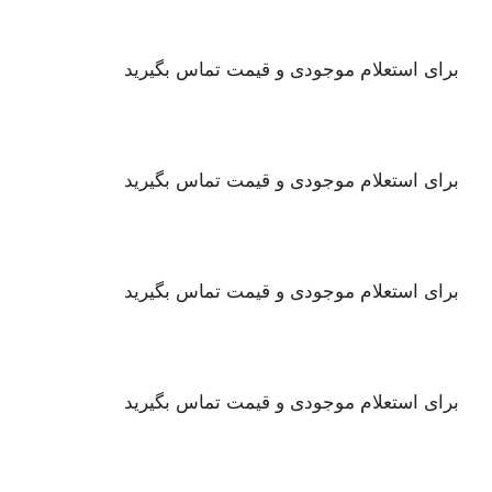
برای استعلام موجودی و قیمت تماس بگیرید
برای استعلام موجودی و قیمت تماس بگیرید
برای استعلام موجودی و قیمت تماس بگیرید
برای استعلام موجودی و قیمت تماس بگیرید