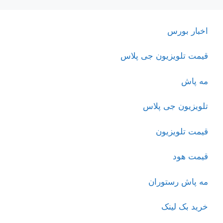
اخبار بورس
قیمت تلویزیون جی پلاس
مه پاش
تلویزیون جی پلاس
قیمت تلویزیون
قیمت هود
مه پاش رستوران
خرید بک لینک