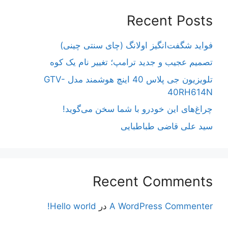
Recent Posts
فواید شگفت‌انگیز اولانگ (چای سنتی چینی)
تصمیم عجیب و جدید ترامپ؛ تغییر نام یک کوه
تلویزیون جی پلاس 40 اینچ هوشمند مدل GTV-
40RH614N
چراغ‌های این خودرو با شما سخن می‌گوید!
سید علی قاضی طباطبایی
Recent Comments
A WordPress Commenter
در
Hello world!