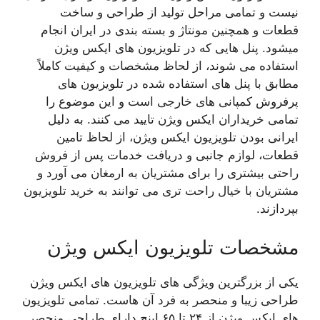
نیست و تمامی مراحل تولید از طراحی و ساخت
قطعات و همچنین مونتاژ و بسته بندی در ایران انجام
میشود. پنل هایی که در تلویزیون های ایکس ویژن
استفاده می شوند، از لحاظ مشخصات و کیفیت کاملاً
مطابق با پنل های استفاده شده در تلویزیون های
پرفروش کمپانی های خارجی است و این موضوع را
تمامی خریداران ایکس ویژن تایید می کنند. به دلیل
ایرانی بودن تلویزیون ایکس ویژن، از لحاظ تامین
قطعات، لوازم جانبی و دریافت خدمات پس از فروش
راحتی بیشتری را برای مشتریان به ارمغان می آورد و
مشتریان با خیال راحت تری می توانند به خرید تلویزیون
بپردازند.
مشخصات تلویزیون ایکس ویژن
یکی از بزرگترین ویژگی های تلویزیون های ایکس ویژن
طراحی زیبا و منحصر به فرد آن هاست. تمامی تلویزیون
های ایکس ویژن از ۲۴ تا ۶۵ اینچ دارای طراحی منحصر