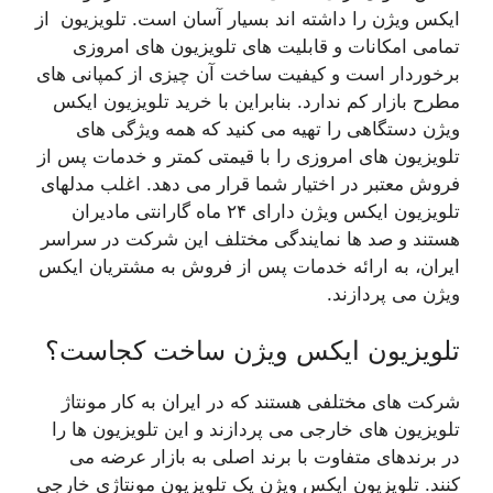
ایکس ویژن را داشته اند بسیار آسان است. تلویزیون از
تمامی امکانات و قابلیت های تلویزیون های امروزی
برخوردار است و کیفیت ساخت آن چیزی از کمپانی های
مطرح بازار کم ندارد. بنابراین با خرید تلویزیون ایکس
ویژن دستگاهی را تهیه می کنید که همه ویژگی های
تلویزیون های امروزی را با قیمتی کمتر و خدمات پس از
فروش معتبر در اختیار شما قرار می دهد. اغلب مدلهای
تلویزیون ایکس ویژن دارای ۲۴ ماه گارانتی مادیران
هستند و صد ها نمایندگی مختلف این شرکت در سراسر
ایران، به ارائه خدمات پس از فروش به مشتریان ایکس
ویژن می پردازند.
تلویزیون ایکس ویژن ساخت کجاست؟
شرکت های مختلفی هستند که در ایران به کار مونتاژ
تلویزیون های خارجی می پردازند و این تلویزیون ها را
در برندهای متفاوت با برند اصلی به بازار عرضه می
کنند. تلویزیون ایکس ویژن یک تلویزیون مونتاژی خارجی