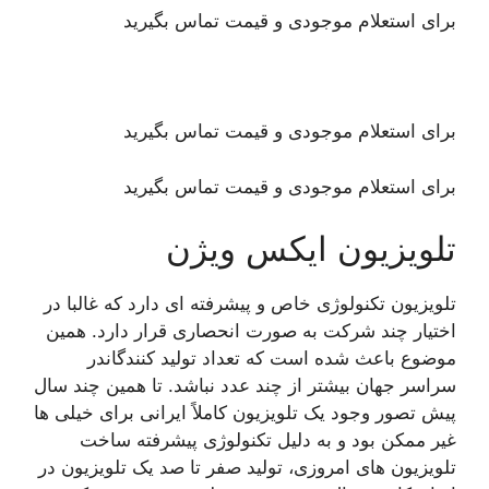
برای استعلام موجودی و قیمت تماس بگیرید
برای استعلام موجودی و قیمت تماس بگیرید
برای استعلام موجودی و قیمت تماس بگیرید
تلویزیون ایکس ویژن
تلویزیون تکنولوژی خاص و پیشرفته ای دارد که غالبا در
اختیار چند شرکت به صورت انحصاری قرار دارد. همین
موضوع باعث شده است که تعداد تولید کنندگاندر
سراسر جهان بیشتر از چند عدد نباشد. تا همین چند سال
پیش تصور وجود یک تلویزیون کاملاً ایرانی برای خیلی ها
غیر ممکن بود و به دلیل تکنولوژی پیشرفته ساخت
تلویزیون های امروزی، تولید صفر تا صد یک تلویزیون در