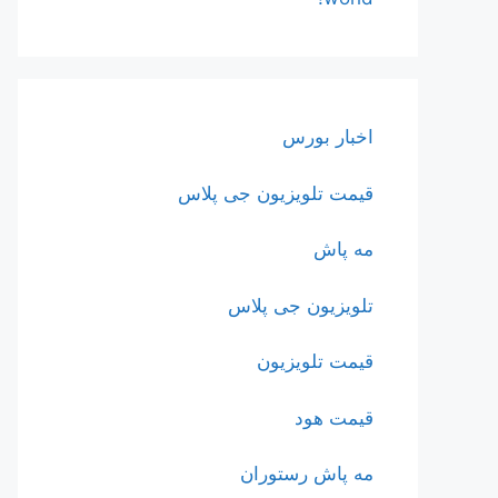
اخبار بورس
قیمت تلویزیون جی پلاس
مه پاش
تلویزیون جی پلاس
قیمت تلویزیون
قیمت هود
مه پاش رستوران