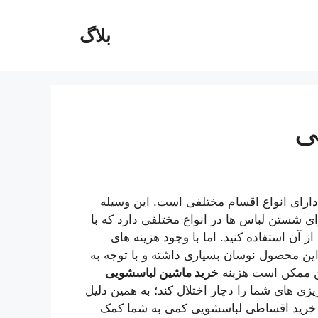
بلاگ
ی
ارای انواع اقسام مختلفی است. این وسیله
ی شستن لباس ها در انواع مختلفی دارد که با
 آن استفاده کنید. اما با وجود هزینه های
ین محصول نوسان بسیاری داشته و با توجه به
ین ممکن است هزینه
خرید ماشین لباسشویی
ریزی های شما را دچار اختلال کند؛ به همین دلیل
یط برای خرید اقساطی لباسشویی کمی به شما کمک