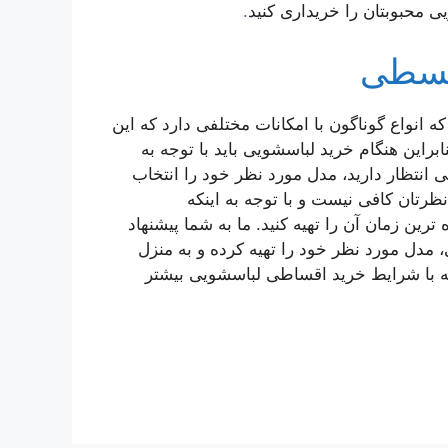
یی محبوبتان را خریداری کنید
.
قسطی
انواع گوناگون با امکانات مختلفی دارد که این
این هنگام خرید لباسشویی باید با توجه به
ی انتظار دارید، مدل مورد نظر خود را انتخاب
ظرتان کافی نیست و با توجه به اینکه
ین زمان آن را تهیه کنید. ما به شما پیشنهاد
 مبلغ کل لباسشویی، مدل مورد نظر خود را تهیه کرده و به منزل
امه با شرایط خرید اقساطی لباسشویی بیشتر