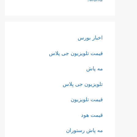
اخبار بورس
قیمت تلویزیون جی پلاس
مه پاش
تلویزیون جی پلاس
قیمت تلویزیون
قیمت هود
مه پاش رستوران