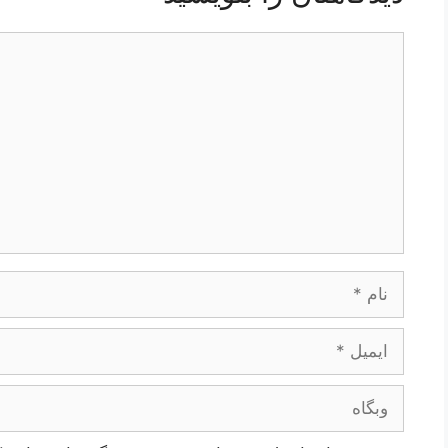
دیدگاه
نام
ایمیل
وبگاه