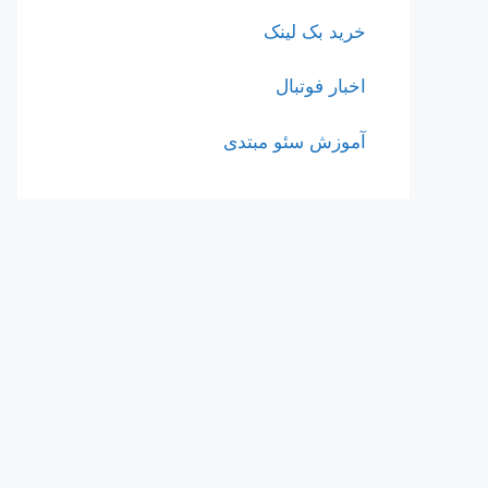
خرید بک لینک
اخبار فوتبال
آموزش سئو مبتدی