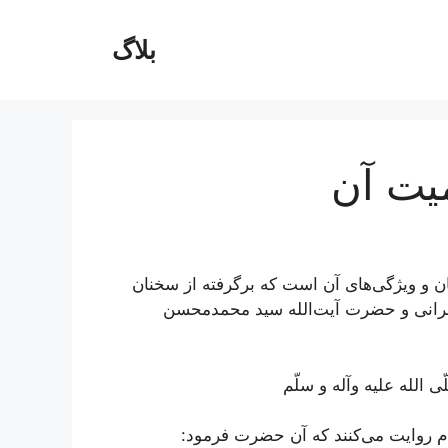
بلاگ
یت آن
ان و ویژگی‌های آن است که برگرفته از سخنان
رانی و حضرت آیت‌الله سید محمدمحسن
الله علیه وآله و سلّم
ام روایت می‌کنند که آن حضرت فرمود: