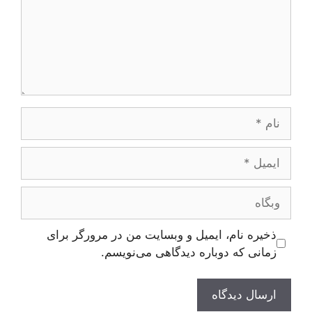
نام
ایمیل
وبگاه
ذخیره نام، ایمیل و وبسایت من در مرورگر برای
زمانی که دوباره دیدگاهی می‌نویسم.