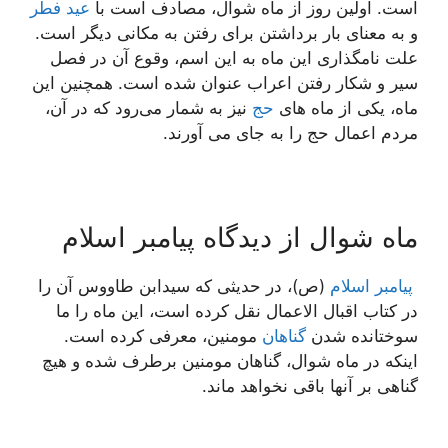
است. اولین روز از ماه شوال، مصادف است با
عید فطر
و به معنای بار برداشتن برای رفتن به مکانی دیگر است.
علت نامگذاری این ماه به این اسم، وقوع آن در فصل
سیر و شکار رفتن اعراب عنوان شده است. همچنین این
ماه، یکی از ماه های
حج
نیز به شمار می‌رود که در آن،
مردم اعمال حج را به جای می آورند.
ماه شوال از دیدگاه پیامبر اسلام
پیامبر اسلام
(ص)، در حدیثی که سیدابن طاووس آن را
در کتاب اقبال الاعمال نقل کرده است، این ماه را ما
سوختانده شدن
گناهان
مومنین، معرفی کرده است.
اینکه در ماه شوال، گناهان مومنین برطرف شده و هیچ
گناهی بر آنها باقی نخواهد ماند.