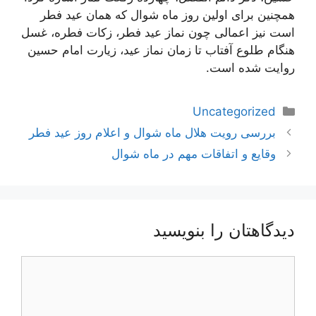
همچنین برای اولین روز ماه شوال که همان عید فطر
است نیز اعمالی چون نماز عید فطر، زکات فطره، غسل
هنگام طلوع آفتاب تا زمان نماز عید، زیارت امام حسین
روایت شده است.
دسته‌ها
Uncategorized
ناوبری
بررسی رویت هلال ماه شوال و اعلام روز عید فطر
نوشته‌ها
وقایع و اتفاقات مهم در ماه شوال
دیدگاهتان را بنویسید
دیدگاه