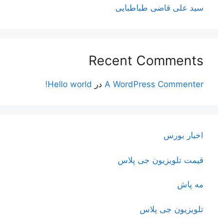
سید علی قاضی طباطبایی
Recent Comments
A WordPress Commenter
در
Hello world!
اخبار بورس
قیمت تلویزیون جی پلاس
مه پاش
تلویزیون جی پلاس