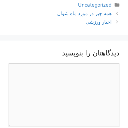
دسته‌ها
Uncategorized
ناوبری
همه چیز در مورد ماه شوال
نوشته‌ها
اخبار ورزشی
دیدگاهتان را بنویسید
دیدگاه