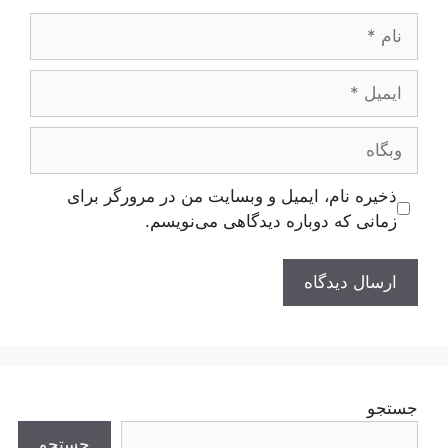
نام
ایمیل
وبگاه
ذخیره نام، ایمیل و وبسایت من در مرورگر برای
زمانی که دوباره دیدگاهی می‌نویسم.
جستجو
جستجو