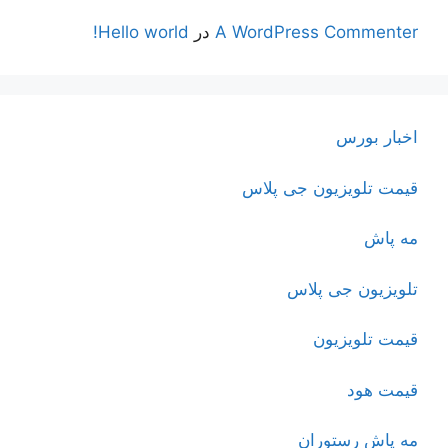
A WordPress Commenter
در
Hello world!
اخبار بورس
قیمت تلویزیون جی پلاس
مه پاش
تلویزیون جی پلاس
قیمت تلویزیون
قیمت هود
مه پاش رستوران