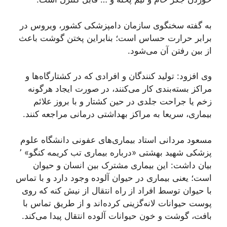
به گفته سخنگوی سازمان دامپزشکی کشور، ویروس در
برابر حرارت حساس است؛ بنابراین پختن گوشت باعث
از بین رفتن آن می‌شود.
وی افزود: تولید کنندگان و افرادی که در کشتارگاه‌ها و
مراکز بسته‌بندی کار می‌کنند، در صورت ایجاد هرگونه
زخم یا جراحت جلدی در حین کشتار و با بروز علائم
بیماری، سریعا به مراکز بهداشتی درمانی مراجعه کنند.
مسعود مردانی استاد بیماری‌های عفونی دانشگاه علوم
پزشکی شهید بهشتی «درباره بیماری تب کریمه کنگو» ٬
بیان داشت: این بیماری مشترک بین انسان و حیوان
است؛ یعنی بیماری در حیوان آلوده وجود دارد و با تماس
با حیوان توسط افراد از راه انتقال از نیش کنه که روی
پوست حیوانات لانه‌گزینی کرده‌اند و از طریق تماس با
بافت، گوشت و خون حیوانات آلوده انتقال پیدا می‌کند.