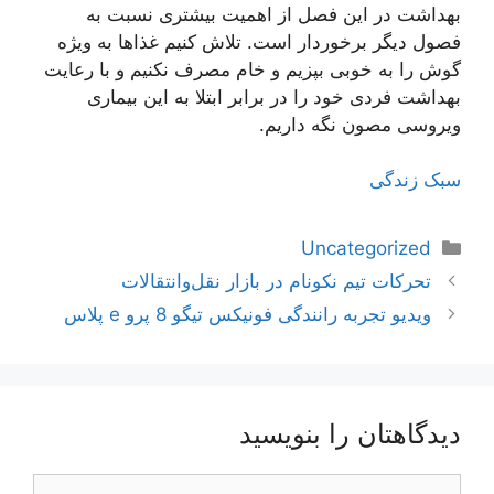
بهداشت در این فصل از اهمیت بیشتری نسبت به
فصول دیگر برخوردار است. تلاش کنیم غذا‌ها به ویژه
گوش را به خوبی ب‍پزیم و خام مصرف نکنیم و با رعایت
بهداشت فردی خود را در برابر ابتلا به این بیماری
ویروسی مصون نگه داریم.
سبک زندگی
دسته‌ها
Uncategorized
ناوبری
تحرکات تیم نکونام در بازار نقل‌و‌انتقالات
نوشته‌ها
ویدیو تجربه رانندگی فونیکس تیگو 8 پرو e پلاس
دیدگاهتان را بنویسید
دیدگاه