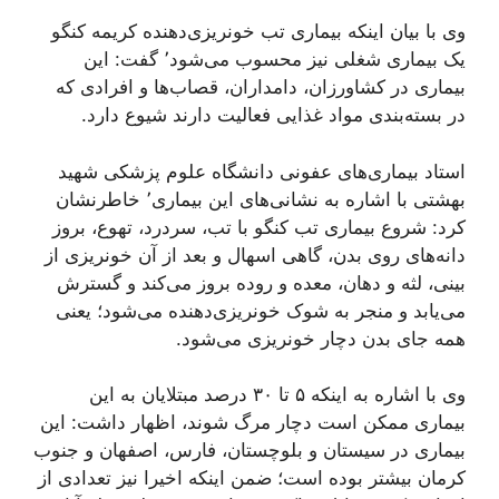
وی با بیان اینکه بیماری تب خونریزی‌دهنده کریمه کنگو
یک بیماری شغلی نیز محسوب می‌شود٬ گفت: این
بیماری در کشاورزان، دامداران، قصاب‌ها و افرادی که
در بسته‌بندی مواد غذایی فعالیت دارند شیوع دارد.
استاد بیماری‌های عفونی دانشگاه علوم پزشکی شهید
بهشتی با اشاره به نشانی‌های این بیماری٬ خاطرنشان
کرد: شروع بیماری تب کنگو با تب، سردرد، تهوع، بروز
دانه‌های روی بدن، گاهی اسهال و بعد از آن خونریزی از
بینی، لثه و دهان، معده و روده بروز می‌کند و گسترش
می‌یابد و منجر به شوک خونریزی‌دهنده می‌شود؛ یعنی
همه جای بدن دچار خونریزی می‌شود.
وی با اشاره به اینکه ۵ تا ۳۰ درصد مبتلایان به این
بیماری ممکن است دچار مرگ شوند، اظهار داشت: این
بیماری در سیستان و بلوچستان، فارس، اصفهان و جنوب
کرمان بیشتر بوده است؛ ضمن اینکه اخیرا نیز تعدادی از