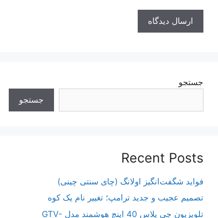
جستجو
جستجو
Recent Posts
فواید شگفت‌انگیز اولانگ (چای سنتی چینی)
تصمیم عجیب و جدید ترامپ؛ تغییر نام یک کوه
تلویزیون جی پلاس 40 اینچ هوشمند مدل GTV-