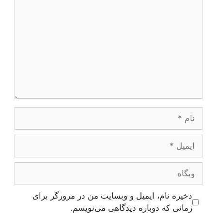
نام
ایمیل
وبگاه
ذخیره نام، ایمیل و وبسایت من در مرورگر برای
زمانی که دوباره دیدگاهی می‌نویسم.