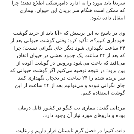
سریعا باید مورد را به اداره دامپزشکی اطلاع دهند؛ چرا
که ممکن است هنگام سر بریدن این حیوان، بیماری
انتقال داده شود.
وی در پاسخ به این پرسش که «آیا باید از خرید گوشت
خودداری کنیم؟»، تأکید کرد: وقتی گوشت حیوانی بعد از
۲۴ ساعت نگهداری شود دیگر جای نگرانی نیست؛ چرا
که بعد از ۲۴ ساعت یک جمود نعشی در حیوان اتفاق
می‌افتد که باعث می‌شود ویروس در گوشت آلوده از
بین برود؛ در نتیجه توصیه می‌کنیم اگر گوشت حیوانی که
سر بریده شده را ۲۴ ساعت در یخچال نگهداری کنید
جای نگرانی نبوده و می‌توانیم بعد از ۲۴ ساعت از این
گوشت استفاده کنیم.
مردانی گفت: بیماری تب کنگو در کشور قابل درمان
بوده و دارو‌های مورد نیاز آن وجود دارد.
دقت کنیم! در فصل گرم تابستان قرار داریم و رعایت