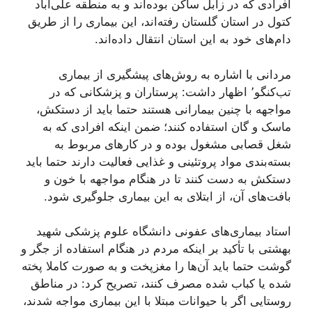
افرادی که در زابل ساکن بوده‌اند و به منطقه علی‌آباد
کتول در استان گلستان رفته‌اند، این بیماری را از طریق
دام‌های خود به این استان انتقال داده‌اند.
مردانی با اشاره به روش‌های پیشگیری از بیماری
تب‌کنگو٬ اظهار داشت: پرستاران و پزشکانی که در
مواجهه با چنین بیمارانی هستند حتما باید از دستکش،
ماسک و گان استفاده کنند؛ ضمن اینکه افرادی که به
شغل قصابی مشغول بوده و در کار‌های مربوط به
بسته‌بندی مواد پروتئینی و غذایی فعالیت دارند حتما باید
دستکش به دست کنند تا در هنگام مواجهه با خون و
بافت‌های آن، از ابتلای به این بیماری جلوگیری شود.
استاد بیماری‌های عفونی دانشگاه علوم پزشکی شهید
بهشتی با تأکید بر اینکه مردم در هنگام استفاده از جگر و
گوشت حتما باید آن‌ها را مغزپخت و به صورت کاملا پخته
شده یا کباب شده مصرف کنند، تصریح کرد: در مناطق
روستایی اگر با حیوانات مبتلا با این بیماری مواجه شدند،