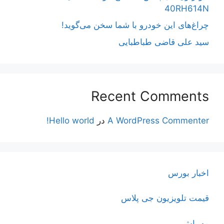
40RH614N
چراغ‌های این خودرو با شما سخن می‌گوید!
سید علی قاضی طباطبایی
Recent Comments
A WordPress Commenter
در
Hello world!
اخبار بورس
قیمت تلویزیون جی پلاس
مه پاش