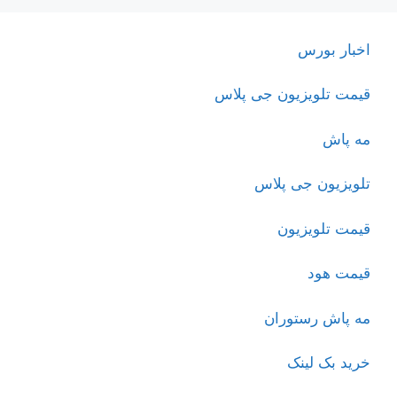
اخبار بورس
قیمت تلویزیون جی پلاس
مه پاش
تلویزیون جی پلاس
قیمت تلویزیون
قیمت هود
مه پاش رستوران
خرید بک لینک