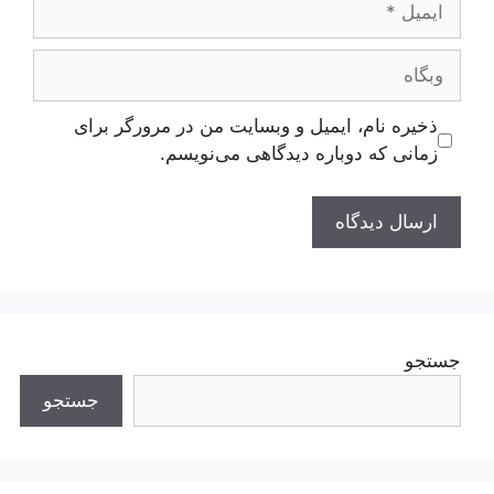
وبگاه
ذخیره نام، ایمیل و وبسایت من در مرورگر برای
زمانی که دوباره دیدگاهی می‌نویسم.
جستجو
جستجو