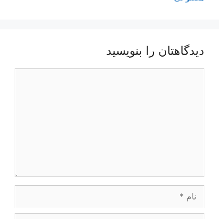
دیدگاهتان را بنویسید
دیدگاه
نام
ایمیل