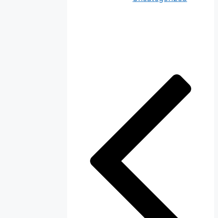
ناوبری
نوشته‌ها