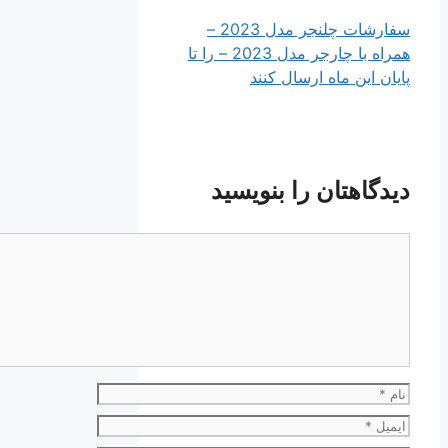
سفارشات چلنجر مدل 2023 –
همراه با چارجر مدل 2023 – را تا
پایان این ماه ارسال کنند
دیدگاهتان را بنویسید
دیدگاه
نام
ایمیل