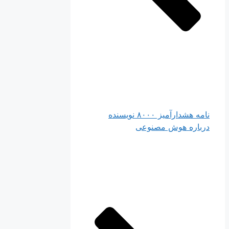
نامه هشدارآمیز ۸۰۰۰ نویسنده
درباره هوش مصنوعی