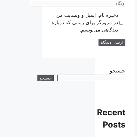
وبگاه
ذخیره نام، ایمیل و وبسایت من
در مرورگر برای زمانی که دوباره
دیدگاهی می‌نویسم.
جستجو
جستجو
Recent
Posts