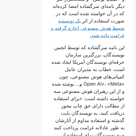
دیگر نامه‌ای سرگشاده امضا کرده‌اند
که در آن خواسته شده است که در
صورت استفاده از اثر
یک نویسنده
توسط هوش مصنوعی اجازه گرفته و
غرامت داده شود.
این نامه سرگشاده که توسط انجمن
نویسندگان، بزرگترین سازمان
حرفه‌ای نویسندگان آمریکا ایجاد شده
است، خطاب به مدیران عامل
کمپانی‌های هوش مصنوعی، چون
«Open AI»، «Meta و… نوشته شده
و از این رهبران هوش مصنوعی سه
خواسته داشته است: «برای استفاده
از مطالب دارای حق چاپ مجوز
دریافت کنند، به نویسندگان بابت
گذشته و استفاده مداوم از آثارشان
به طور عادلانه غرامت پرداخت کنند
و به نویسندگان برای استفاده از