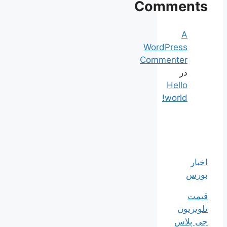
Comments
A
WordPress
Commenter
در
Hello
world!
اخبار
بورس
قیمت
تلویزیون
جی پلاس