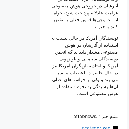
آثارشان در خروجی هوش مصنوعی
غرامت عادلانه پرداخت شود، خواه
این خروجی‌ها قانون فعلی را نقض
کنند یا خیر.»
نویسندگان آمریکا در حالی نسبت به
استفاده از آثارشان در هوش
مصنوعی هشدار داده‌اند که انجمن
نویسندگان سینمایی و تلویزیونی
آمریکا و اتحادیه بازیگران آمریکا نیز
در حال حاضر در اعتصاب به سر
می‌برند و یکی از خواسته‌های اصلی
آن‌ها رسیدگی به نحوه استفاده از
هوش مصنوعی است.
منبع خبر aftabnews.ir
دسته‌ها
Uncategorized