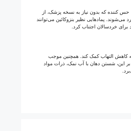
 حس کننده که بدون نیاز به نسخه پزشک، از
می‌شوند. پمادهایی نظیر بنزوکائین می‌توانند
 برای خردسالان اجتناب کرد.
 به کاهش التهاب کمک کند. همچنین موجب
ر این، شستن دهان با آب نمک، ذرات مواد
برد.