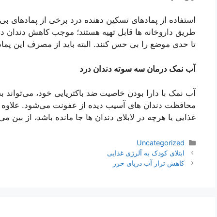
استفاده از پمادهای تسکین دهنده درد برخی از پمادهای بی
طریق داروخانه ها قابل تهیه هستند؛ موجب کاهش دندان درد 
تا حدی موضع را بی حس کنند. البته باید از مصرف این پماد
آب نمک درمان سه سوته دندان درد
آب نمک با دارا بودن خاصیت ضد باکتریایی خود، می‌تواند
محافظت دندان های آسیب دیده از عفونت می‌شود. علاوه ب
غذایی یا هرچه در لابلای دندان ها جا مانده باشد، از بین می‌
دسته‌ها
Uncategorized
ناوبری
ابتلای کودک به آلرژی غذایی
نوشته‌ها
کاهش تراز آب دریای خزر