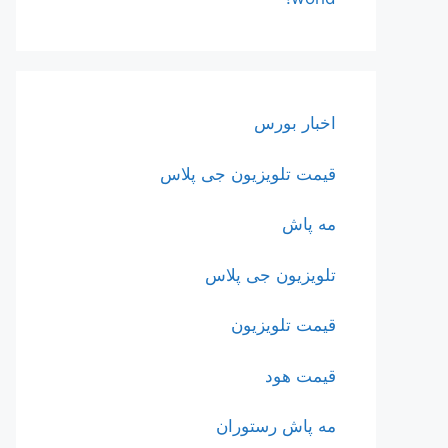
اخبار بورس
قیمت تلویزیون جی پلاس
مه پاش
تلویزیون جی پلاس
قیمت تلویزیون
قیمت هود
مه پاش رستوران