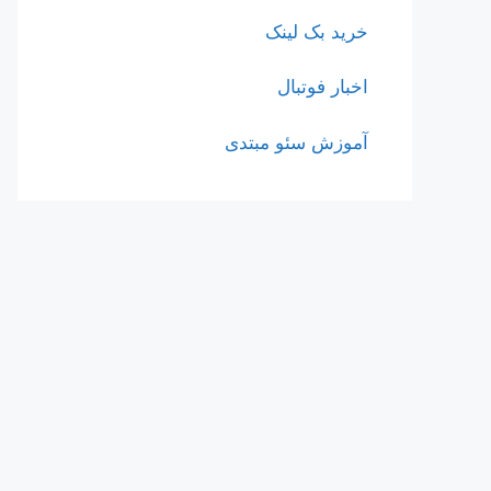
خرید بک لینک
اخبار فوتبال
آموزش سئو مبتدی