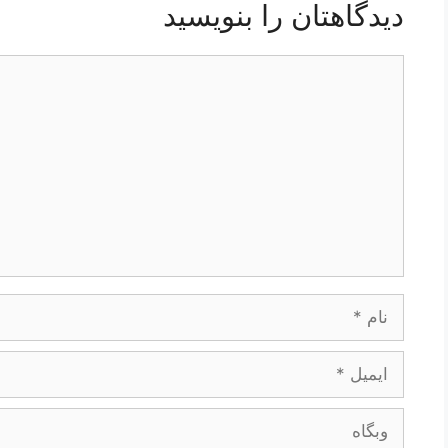
دیدگاهتان را بنویسید
دیدگاه
نام
ایمیل
وبگاه