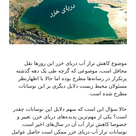
موضوع کاهش تراز آب دریای خزر این روزها نقل
محافل است، موضوعی که گرچه طی یک دهه گذشته
پرتکرار در رسانه‌ها مطرح بوده اما حالا با اظهارنظر
مسئولان محیط زیست دلایل دیگری بر این نوسانات
مطرح شده است.
حالا سؤال این است که سهم دلایل این نوسانات چقدر
است؟ یکی از مهم‌ترین پدیده‌های دریای خزر، تغییر و
خصوصا کاهش تراز آب آن در سال‌های اخیر است.
نوسانات تراز آب دریای خزر ممکن است حاصل عوامل