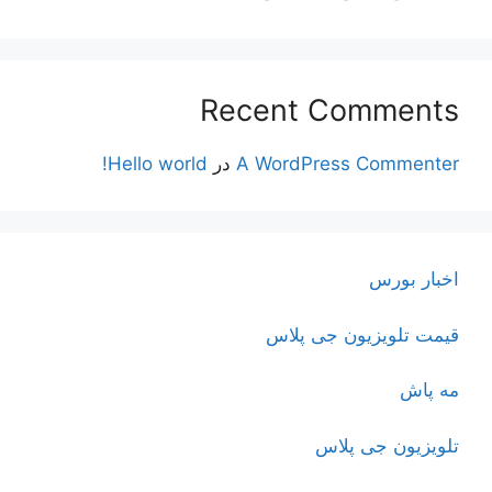
Recent Comments
A WordPress Commenter
در
Hello world!
اخبار بورس
قیمت تلویزیون جی پلاس
مه پاش
تلویزیون جی پلاس