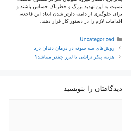
نسبت به این تهدید بزرگ و خطرناک حساس باشند و
برای جلوگیری از دامنه دارتر شدن ابعاد این فاجعه،
اقدامات لازم را در دستور کار قرار دهند.
دسته‌ها
Uncategorized
ناوبری
روش‌های سه سوته در درمان دندان درد
نوشته‌ها
هزینه پیکر تراشی با لیزر چقدر میباشد؟
دیدگاهتان را بنویسید
دیدگاه