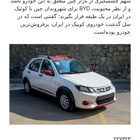
سهم چشمیگیری از بازار چین متعلق به این خودرو باشد
و از نظر محبوبیت BYD برای شهروندان چین با کوئیک
در ایران در یک طبقه قرار بگیرند؛ گفتنی است که در
سل گذشت خودروی کوییک در ایران، پرفروش‌ترین
خودرو بوده‌است.
۲۲۷۳۲۳