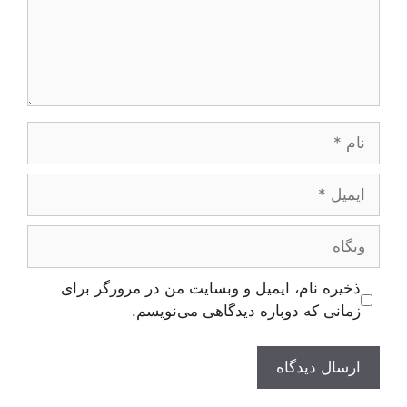
نام
ایمیل
وبگاه
ذخیره نام، ایمیل و وبسایت من در مرورگر برای
زمانی که دوباره دیدگاهی می‌نویسم.