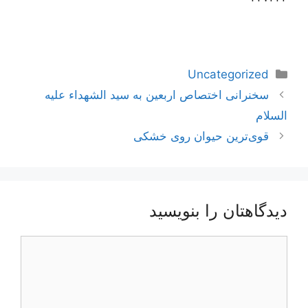
دسته‌ها
Uncategorized
ناوبری
سخنرانی اختصاص اربعین به سید الشهداء علیه
نوشته‌ها
السلام
قوی‌ترین حیوان روی خشکی
دیدگاهتان را بنویسید
دیدگاه