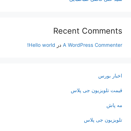
Recent Comments
A WordPress Commenter
در
Hello world!
اخبار بورس
قیمت تلویزیون جی پلاس
مه پاش
تلویزیون جی پلاس