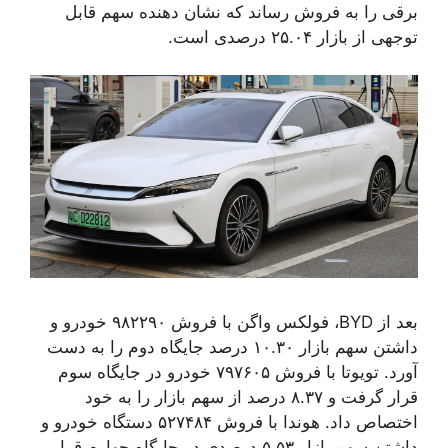
برقی را به فروش رساند که نشان دهنده سهم قابل
توجهی از بازار ۲۵.۰۴ درصدی است.
بعد از BYD، فولکس واگن با فروش ۹۸۲۲۹۰ خودرو و
داشتن سهم بازار ۱۰.۳۰ درصد جایگاه دوم را به دست
آورد. تویوتا با فروش ۷۹۷۶۰۵ خودرو در جایگاه سوم
قرار گرفت و ۸.۳۷ درصد از سهم بازار را به خود
اختصاص داد. هوندا با فروش ۵۲۷۴۸۴ دستگاه خودرو و
داشتن سهم بازار ۵.۵۳ درصدی در جایگاه چهارم قرار