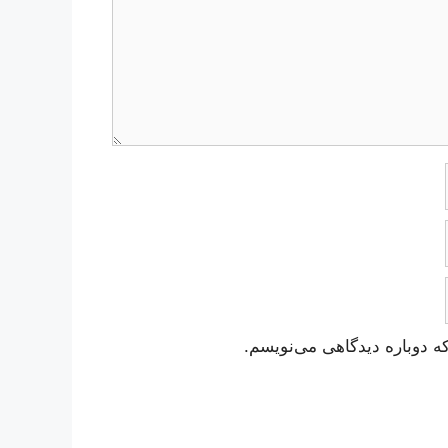
ه دوباره دیدگاهی می‌نویسم.