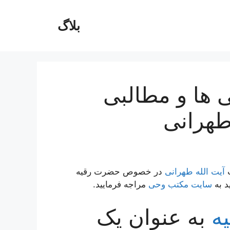
بلاگ
 ها و مطالبی
هرانی
ت
آیت الله طهرانی
در خصوص حضرت رقیه
د به
سایت مکتب وحی
مراجه فرمایید.
ه
به عنوان یک