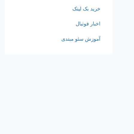
خرید بک لینک
اخبار فوتبال
آموزش سئو مبتدی