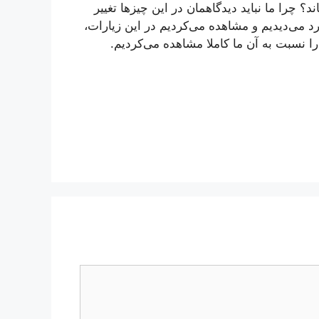
ند؟ چرا ما نباید دیدگاهمان در این چیزها تغییر
رد می‌دیدیم و مشاهده می‌كردیم در این زیارات،
ها را نسبت به آن ما كاملا مشاهده می‌كردیم.