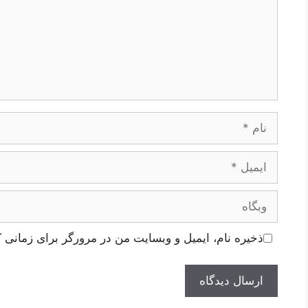
نام
ایمیل
وبگاه
ذخیره نام، ایمیل و وبسایت من در مرورگر برای زمانی ک