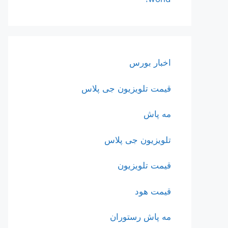
اخبار بورس
قیمت تلویزیون جی پلاس
مه پاش
تلویزیون جی پلاس
قیمت تلویزیون
قیمت هود
مه پاش رستوران